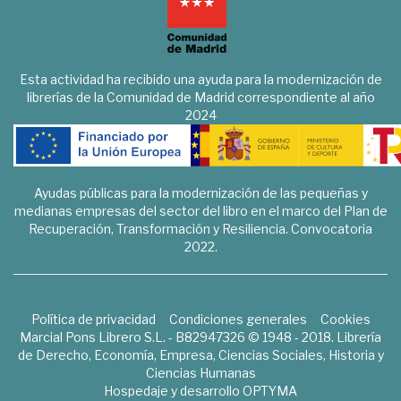
Esta actividad ha recibido una ayuda para la modernización de
librerías de la Comunidad de Madrid correspondiente al año
2024
Ayudas públicas para la modernización de las pequeñas y
medianas empresas del sector del libro en el marco del Plan de
Recuperación, Transformación y Resiliencia. Convocatoria
2022.
Política de privacidad
Condiciones generales
Cookies
Marcial Pons Librero S.L. - B82947326 © 1948 - 2018. Librería
de Derecho, Economía, Empresa, Ciencias Sociales, Historia y
Ciencias Humanas
Hospedaje y desarrollo
OPTYMA