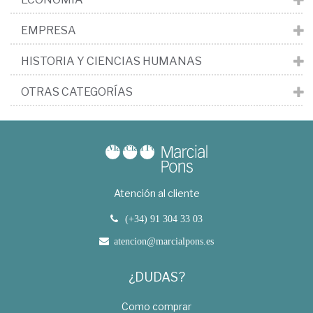
EMPRESA
HISTORIA Y CIENCIAS HUMANAS
OTRAS CATEGORÍAS
Atención al cliente
(+34) 91 304 33 03
atencion@marcialpons.es
¿DUDAS?
Como comprar