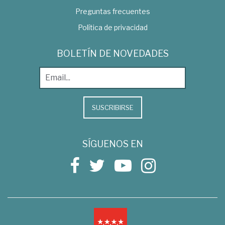
Preguntas frecuentes
Política de privacidad
BOLETÍN DE NOVEDADES
SUSCRIBIRSE
SÍGUENOS EN