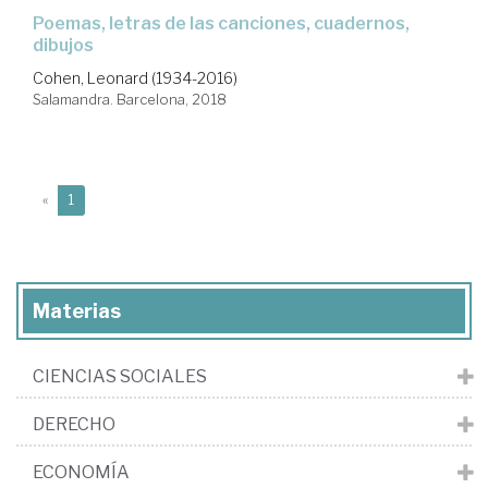
poemas, letras de las canciones, cuadernos,
dibujos
Cohen, Leonard (1934-2016)
Salamandra. Barcelona, 2018
(current)
«
1
Materias
CIENCIAS SOCIALES
DERECHO
ECONOMÍA