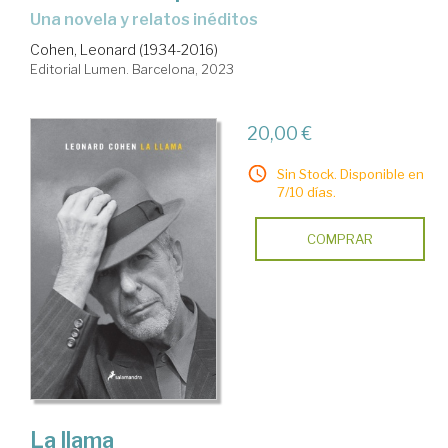
Una novela y relatos inéditos
Cohen, Leonard (1934-2016)
Editorial Lumen. Barcelona, 2023
20,00 €
Sin Stock. Disponible en
7/10 días.
COMPRAR
La llama