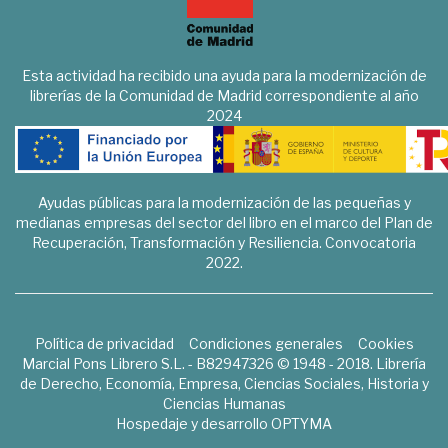
Esta actividad ha recibido una ayuda para la modernización de
librerías de la Comunidad de Madrid correspondiente al año
2024
Ayudas públicas para la modernización de las pequeñas y
medianas empresas del sector del libro en el marco del Plan de
Recuperación, Transformación y Resiliencia. Convocatoria
2022.
Política de privacidad
Condiciones generales
Cookies
Marcial Pons Librero S.L. - B82947326 © 1948 - 2018. Librería
de Derecho, Economía, Empresa, Ciencias Sociales, Historia y
Ciencias Humanas
Hospedaje y desarrollo
OPTYMA