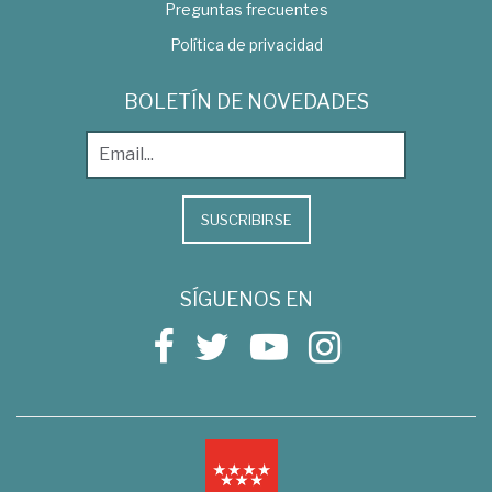
Preguntas frecuentes
Política de privacidad
BOLETÍN DE NOVEDADES
SUSCRIBIRSE
SÍGUENOS EN