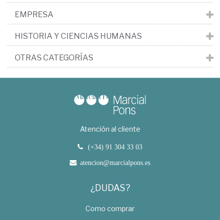
EMPRESA
HISTORIA Y CIENCIAS HUMANAS
OTRAS CATEGORÍAS
Atención al cliente
(+34) 91 304 33 03
atencion@marcialpons.es
¿DUDAS?
Como comprar