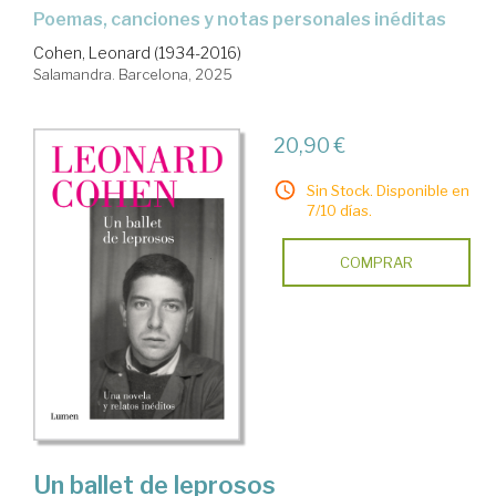
Poemas, canciones y notas personales inéditas
Cohen, Leonard (1934-2016)
Salamandra. Barcelona, 2025
20,90 €
Sin Stock. Disponible en
7/10 días.
COMPRAR
Un ballet de leprosos