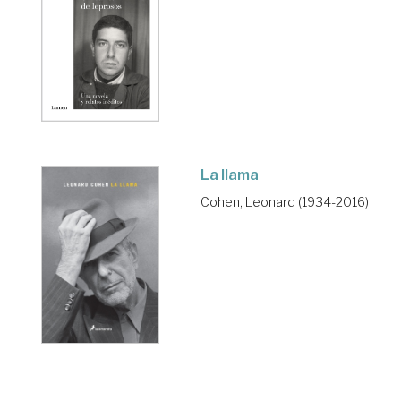
La llama
Cohen, Leonard (1934-2016)