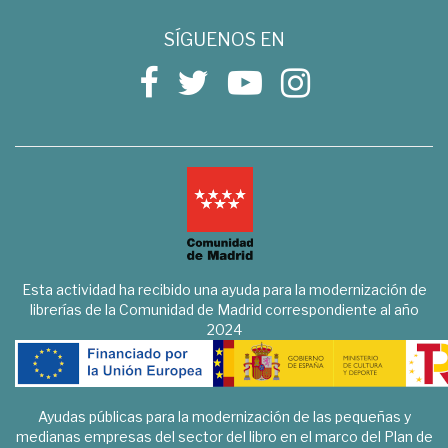
SÍGUENOS EN
Esta actividad ha recibido una ayuda para la modernización de
librerías de la Comunidad de Madrid correspondiente al año
2024
Ayudas públicas para la modernización de las pequeñas y
medianas empresas del sector del libro en el marco del Plan de