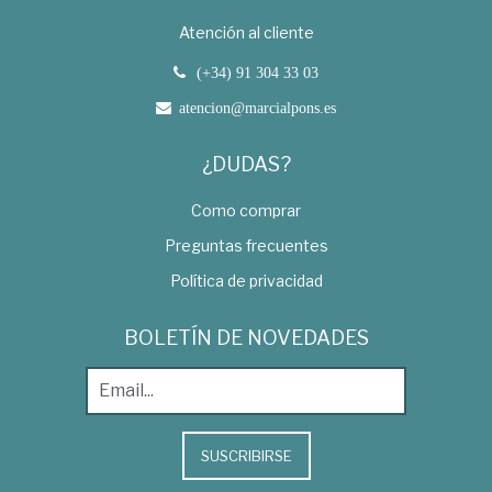
Atención al cliente
(+34) 91 304 33 03
atencion@marcialpons.es
¿DUDAS?
Como comprar
Preguntas frecuentes
Política de privacidad
BOLETÍN DE NOVEDADES
SUSCRIBIRSE