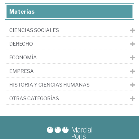
Materias
CIENCIAS SOCIALES
DERECHO
ECONOMÍA
EMPRESA
HISTORIA Y CIENCIAS HUMANAS
OTRAS CATEGORÍAS