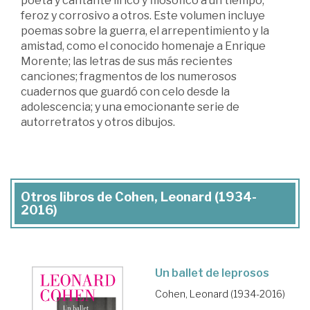
poeta y cantante lírico y filosófico a un tiempo,
feroz y corrosivo a otros. Este volumen incluye
poemas sobre la guerra, el arrepentimiento y la
amistad, como el conocido homenaje a Enrique
Morente; las letras de sus más recientes
canciones; fragmentos de los numerosos
cuadernos que guardó con celo desde la
adolescencia; y una emocionante serie de
autorretratos y otros dibujos.
Otros libros de Cohen, Leonard (1934-
2016)
Un ballet de leprosos
Cohen, Leonard (1934-2016)