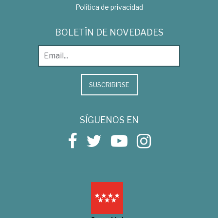
Política de privacidad
BOLETÍN DE NOVEDADES
SUSCRIBIRSE
SÍGUENOS EN