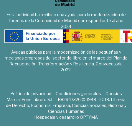
Esta actividad ha recibido una ayuda para la modernización de
librerías de la Comunidad de Madrid correspondiente al año
2024
Ayudas públicas para la modernización de las pequeñas y
medianas empresas del sector del libro en el marco del Plan de
Recuperación, Transformación y Resiliencia. Convocatoria
2022.
Política de privacidad
Condiciones generales
Cookies
Marcial Pons Librero S.L. - B82947326 © 1948 - 2018. Librería
de Derecho, Economía, Empresa, Ciencias Sociales, Historia y
Ciencias Humanas
Hospedaje y desarrollo
OPTYMA