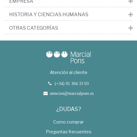
EMPRESA
HISTORIA Y CIENCIAS HUMANAS
OTRAS CATEGORÍAS
Atención al cliente
(+34) 91 304 33 03
atencion@marcialpons.es
¿DUDAS?
Como comprar
Preguntas frecuentes