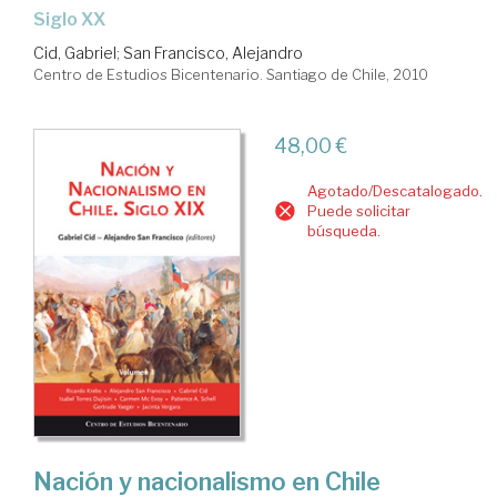
Siglo XX
Cid, Gabriel
;
San Francisco, Alejandro
Centro de Estudios Bicentenario. Santiago de Chile, 2010
48,00 €
Agotado/Descatalogado.
Puede solicitar
búsqueda.
Nación y nacionalismo en Chile