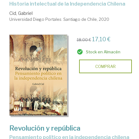
Historia intelectual de la Independencia Chilena
Cid, Gabriel
Universidad Diego Portales. Santiago de Chile, 2020
17,10 €
18,00 €
Stock en Almacén
COMPRAR
Revolución y república
pensamiento político en la independencia chilena