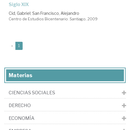
Siglo XIX
Cid, Gabriel
;
San Francisco, Alejandro
Centro de Estudios Bicentenario. Santiago, 2009
(current)
«
1
Materias
CIENCIAS SOCIALES
DERECHO
ECONOMÍA