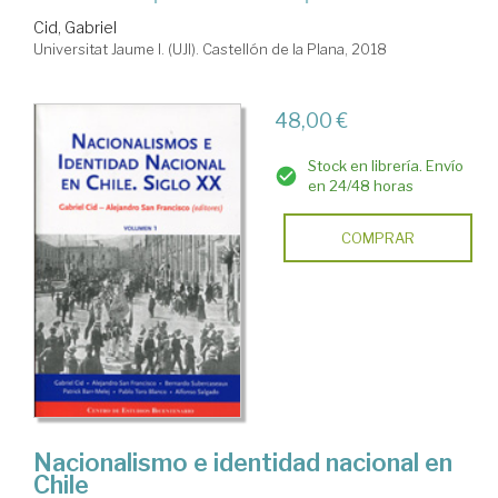
Cid, Gabriel
Universitat Jaume I. (UJI). Castellón de la Plana, 2018
48,00 €
Stock en librería. Envío
en 24/48 horas
COMPRAR
Nacionalismo e identidad nacional en
Chile