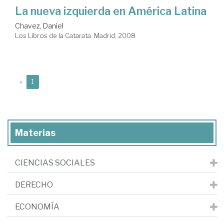
La nueva izquierda en América Latina
Chavez, Daniel
Los Libros de la Catarata. Madrid, 2008
(current)
«
1
Materias
CIENCIAS SOCIALES
DERECHO
ECONOMÍA