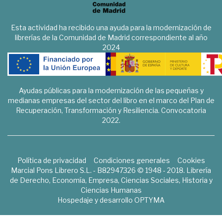
Esta actividad ha recibido una ayuda para la modernización de
librerías de la Comunidad de Madrid correspondiente al año
2024
Ayudas públicas para la modernización de las pequeñas y
medianas empresas del sector del libro en el marco del Plan de
Recuperación, Transformación y Resiliencia. Convocatoria
2022.
Política de privacidad
Condiciones generales
Cookies
Marcial Pons Librero S.L. - B82947326 © 1948 - 2018. Librería
de Derecho, Economía, Empresa, Ciencias Sociales, Historia y
Ciencias Humanas
Hospedaje y desarrollo
OPTYMA