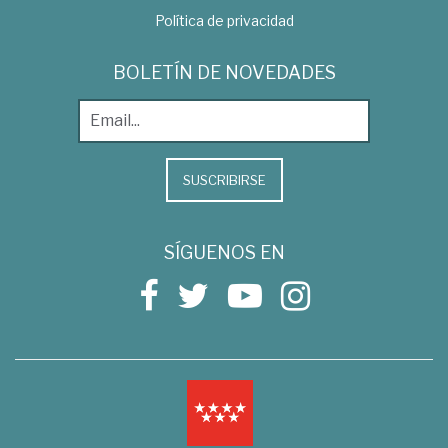
Política de privacidad
BOLETÍN DE NOVEDADES
SUSCRIBIRSE
SÍGUENOS EN