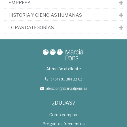
EMPRESA
HISTORIA Y CIENCIAS HUMANAS
OTRAS CATEGORÍAS
Atención al cliente
(+34) 91 304 33 03
atencion@marcialpons.es
¿DUDAS?
Como comprar
Preguntas frecuentes