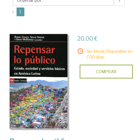
↑
(current)
«
1
20,00 €
Sin Stock. Disponible en
7/10 días.
COMPRAR