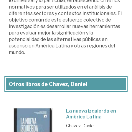
lo universal y lo particular, estableciendo criterios
normativos para ser utilizados en el análisis de
diferentes sectores y contextos institucionales. El
objetivo común de este esfuerzo colectivo de
investigación es desarrollar nuevas herramientas
para evaluar mejor la significación y la
potencialidad de las alternativas públicas en
ascenso en América Latina y otras regiones del
mundo.
Otros libros de Chavez, Daniel
La nueva izquierda en
América Latina
Chavez, Daniel