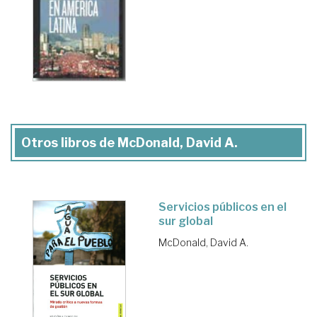
Otros libros de McDonald, David A.
Servicios públicos en el
sur global
McDonald, David A.