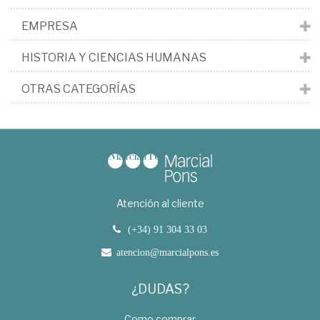
EMPRESA
HISTORIA Y CIENCIAS HUMANAS
OTRAS CATEGORÍAS
Atención al cliente
(+34) 91 304 33 03
atencion@marcialpons.es
¿DUDAS?
Como comprar