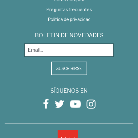
Preguntas frecuentes
Política de privacidad
BOLETÍN DE NOVEDADES
SUSCRIBIRSE
SÍGUENOS EN