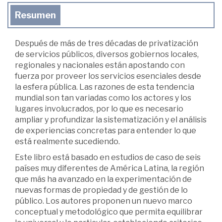
Resumen
Después de más de tres décadas de privatización
de servicios públicos, diversos gobiernos locales,
regionales y nacionales están apostando con
fuerza por proveer los servicios esenciales desde
la esfera pública. Las razones de esta tendencia
mundial son tan variadas como los actores y los
lugares involucrados, por lo que es necesario
ampliar y profundizar la sistematización y el análisis
de experiencias concretas para entender lo que
está realmente sucediendo.
Este libro está basado en estudios de caso de seis
países muy diferentes de América Latina, la región
que más ha avanzado en la experimentación de
nuevas formas de propiedad y de gestión de lo
público. Los autores proponen un nuevo marco
conceptual y metodológico que permita equilibrar