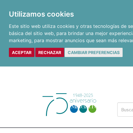
Utilizamos cookies
Este sitio web utiliza cookies y otras tecnologías de 
básica del sitio web
,
para brindar una mejor experienci
marketing
,
para mostrar anuncios que sean más releva
ACEPTAR
RECHAZAR
CAMBIAR PREFERENCIAS