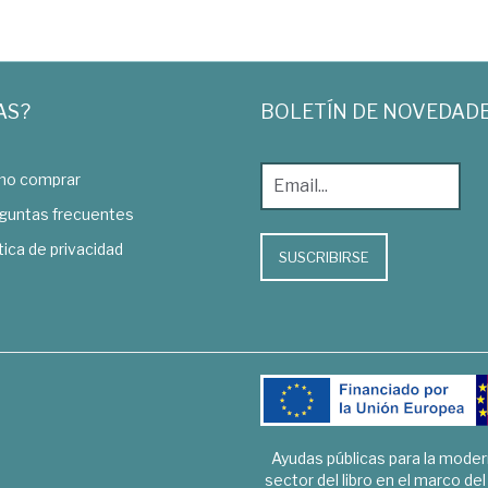
AS?
BOLETÍN DE NOVEDAD
o comprar
guntas frecuentes
tica de privacidad
SUSCRIBIRSE
Ayudas públicas para la mode
sector del libro en el marco de