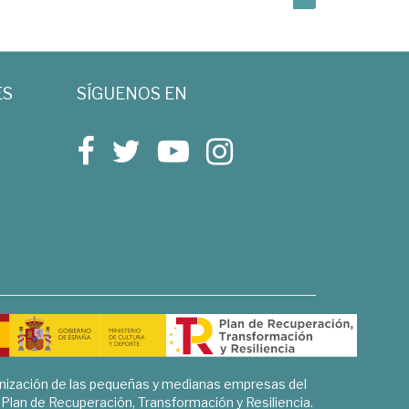
ES
SÍGUENOS EN
rnización de las pequeñas y medianas empresas del
l Plan de Recuperación, Transformación y Resiliencia.