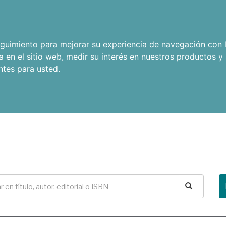
seguimiento para mejorar su experiencia de navegación con l
a en el sitio web
,
medir su interés en nuestros productos y 
ntes para usted
.
Buscar