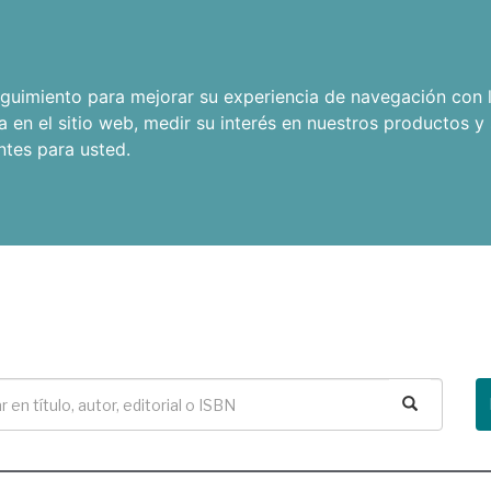
seguimiento para mejorar su experiencia de navegación con l
a en el sitio web
,
medir su interés en nuestros productos y 
ntes para usted
.
Buscar