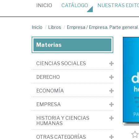
(CURRENT)
INICIO
CATÁLOGO
NUESTRAS
EDIT
Inicio
Libros
Empresa
/
Empresa. Parte general
Materias
CIENCIAS SOCIALES
DERECHO
ECONOMÍA
EMPRESA
HISTORIA Y CIENCIAS
HUMANAS
OTRAS CATEGORÍAS