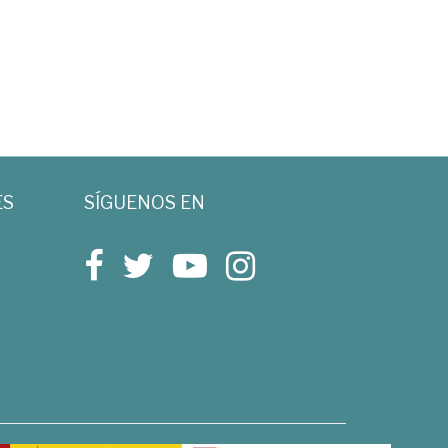
ES
SÍGUENOS EN