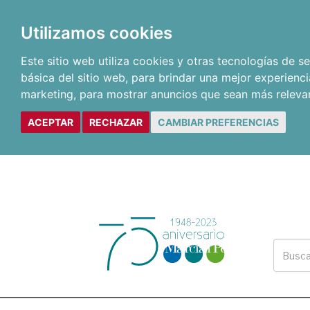
Utilizamos cookies
Este sitio web utiliza cookies y otras tecnologías de 
básica del sitio web
,
para brindar una mejor experienci
marketing
,
para mostrar anuncios que sean más releva
ACEPTAR
RECHAZAR
CAMBIAR PREFERENCIAS