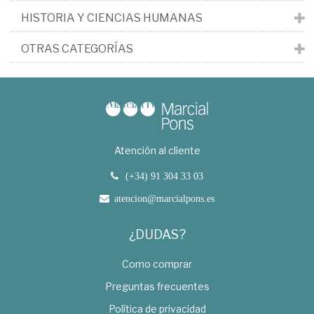
HISTORIA Y CIENCIAS HUMANAS
OTRAS CATEGORÍAS
Atención al cliente
(+34) 91 304 33 03
atencion@marcialpons.es
¿DUDAS?
Como comprar
Preguntas frecuentes
Política de privacidad