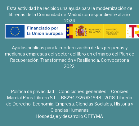
Esta actividad ha recibido una ayuda para la modernización de
librerías de la Comunidad de Madrid correspondiente al año
2024
Ayudas públicas para la modernización de las pequeñas y
medianas empresas del sector del libro en el marco del Plan de
Recuperación, Transformación y Resiliencia. Convocatoria
2022.
Política de privacidad
Condiciones generales
Cookies
Marcial Pons Librero S.L. - B82947326 © 1948 - 2018. Librería
de Derecho, Economía, Empresa, Ciencias Sociales, Historia y
Ciencias Humanas
Hospedaje y desarrollo
OPTYMA