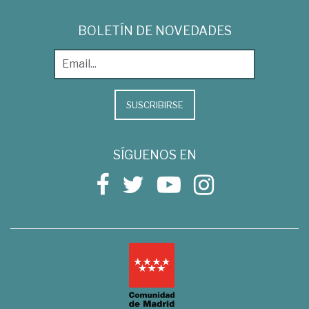
BOLETÍN DE NOVEDADES
SUSCRIBIRSE
SÍGUENOS EN