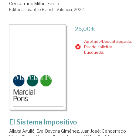
Cencerrado Millán, Emilio
Editorial Tirant lo Blanch. Valencia, 2022
25,00 €
Agotado/Descatalogado.
Puede solicitar
búsqueda.
El Sistema Impositivo
Aliaga Agulló, Eva
;
Bayona Giménez, Juan José
;
Cencerrado