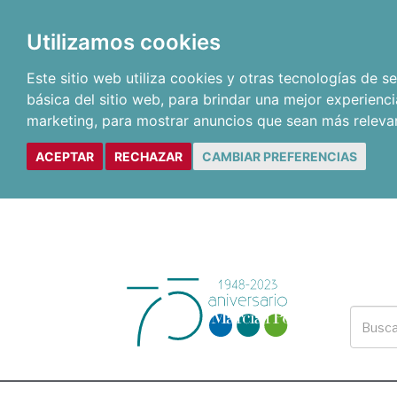
Utilizamos cookies
Este sitio web utiliza cookies y otras tecnologías de 
básica del sitio web
,
para brindar una mejor experienci
marketing
,
para mostrar anuncios que sean más releva
ACEPTAR
RECHAZAR
CAMBIAR PREFERENCIAS