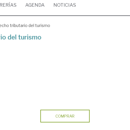
BRERÍAS
AGENDA
NOTICIAS
cho tributario del turismo
io del turismo
COMPRAR