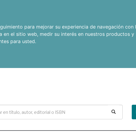
seguimiento para mejorar su experiencia de navegación con l
a en el sitio web
,
medir su interés en nuestros productos y 
ntes para usted
.
Buscar