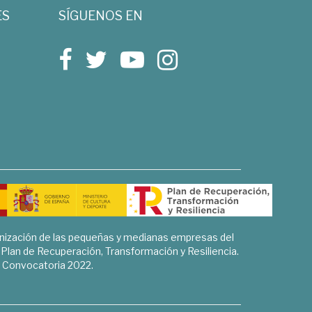
ES
SÍGUENOS EN
rnización de las pequeñas y medianas empresas del
l Plan de Recuperación, Transformación y Resiliencia.
Convocatoria 2022.