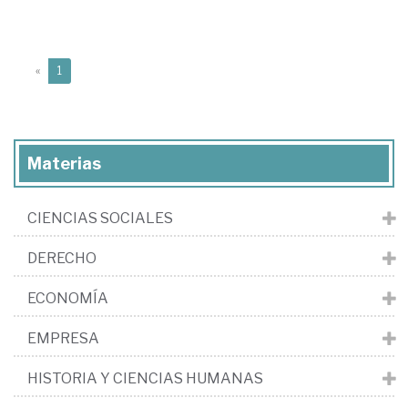
(current)
«
1
Materias
CIENCIAS SOCIALES
DERECHO
ECONOMÍA
EMPRESA
HISTORIA Y CIENCIAS HUMANAS