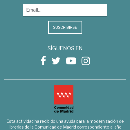
SUSCRIBIRSE
SÍGUENOS EN
Esta actividad ha recibido una ayuda para la modernización de
librerías de la Comunidad de Madrid correspondiente al año