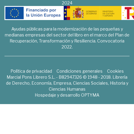
2024
Ayudas públicas para la modernización de las pequeñas y
medianas empresas del sector del libro en el marco del Plan de
Recuperación, Transformación y Resiliencia. Convocatoria
2022.
Política de privacidad
Condiciones generales
Cookies
Marcial Pons Librero S.L. - B82947326 © 1948 - 2018. Librería
de Derecho, Economía, Empresa, Ciencias Sociales, Historia y
Ciencias Humanas
Hospedaje y desarrollo
OPTYMA