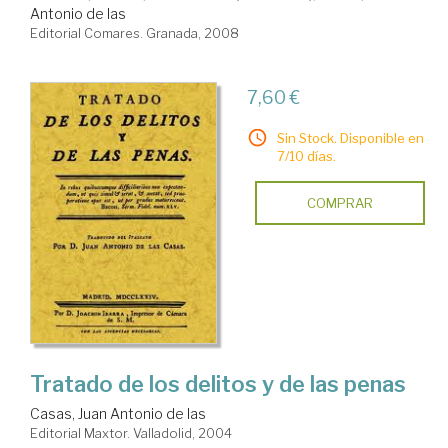
Antonio de las
Editorial Comares. Granada, 2008
7,60 €
Sin Stock. Disponible en
7/10 días.
COMPRAR
Tratado de los delitos y de las penas
Casas, Juan Antonio de las
Editorial Maxtor. Valladolid, 2004