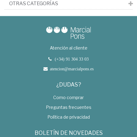
OTRAS CATEGORÍAS
Atención al cliente
(+34) 91 304 33 03
atencion@marcialpons.es
¿DUDAS?
Como comprar
Preguntas frecuentes
Política de privacidad
BOLETÍN DE NOVEDADES