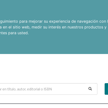
seguimiento para mejorar su experiencia de navegación con l
a en el sitio web
,
medir su interés en nuestros productos y 
ntes para usted
.
Buscar