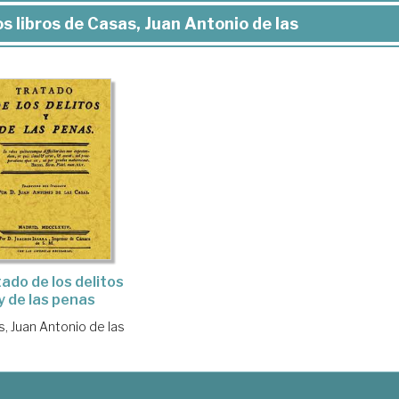
s libros de Casas, Juan Antonio de las
ado de los delitos
y de las penas
, Juan Antonio de las