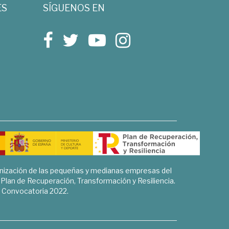
ES
SÍGUENOS EN
rnización de las pequeñas y medianas empresas del
l Plan de Recuperación, Transformación y Resiliencia.
Convocatoria 2022.