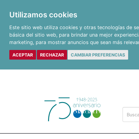
Utilizamos cookies
Este sitio web utiliza cookies y otras tecnologías de 
básica del sitio web
,
para brindar una mejor experienci
marketing
,
para mostrar anuncios que sean más releva
ACEPTAR
RECHAZAR
CAMBIAR PREFERENCIAS