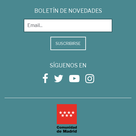
BOLETÍN DE NOVEDADES
SUSCRIBIRSE
SÍGUENOS EN