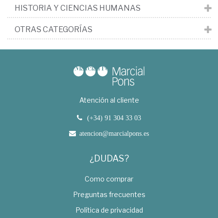
HISTORIA Y CIENCIAS HUMANAS
OTRAS CATEGORÍAS
Atención al cliente
(+34) 91 304 33 03
atencion@marcialpons.es
¿DUDAS?
Como comprar
Preguntas frecuentes
Política de privacidad