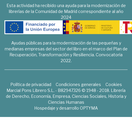
Esta actividad ha recibido una ayuda para la modernización de
librerías de la Comunidad de Madrid correspondiente al año
2024
Ayudas públicas para la modernización de las pequeñas y
medianas empresas del sector del libro en el marco del Plan de
Recuperación, Transformación y Resiliencia. Convocatoria
2022.
Política de privacidad
Condiciones generales
Cookies
Marcial Pons Librero S.L. - B82947326 © 1948 - 2018. Librería
de Derecho, Economía, Empresa, Ciencias Sociales, Historia y
Ciencias Humanas
Hospedaje y desarrollo
OPTYMA