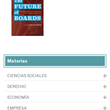
Materias
CIENCIAS SOCIALES
DERECHO
ECONOMÍA
EMPRESA