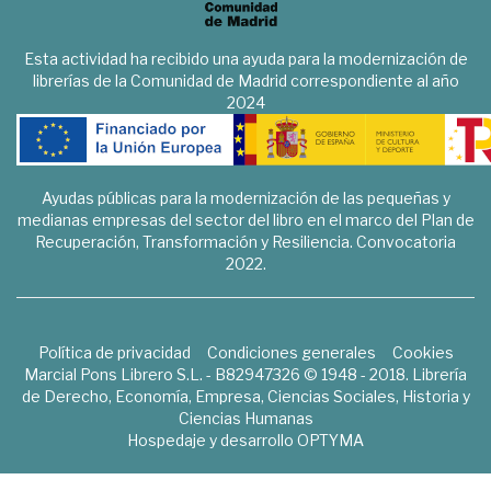
Esta actividad ha recibido una ayuda para la modernización de
librerías de la Comunidad de Madrid correspondiente al año
2024
Ayudas públicas para la modernización de las pequeñas y
medianas empresas del sector del libro en el marco del Plan de
Recuperación, Transformación y Resiliencia. Convocatoria
2022.
Política de privacidad
Condiciones generales
Cookies
Marcial Pons Librero S.L. - B82947326 © 1948 - 2018. Librería
de Derecho, Economía, Empresa, Ciencias Sociales, Historia y
Ciencias Humanas
Hospedaje y desarrollo
OPTYMA