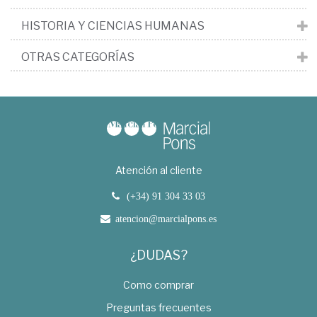
HISTORIA Y CIENCIAS HUMANAS
OTRAS CATEGORÍAS
Atención al cliente
(+34) 91 304 33 03
atencion@marcialpons.es
¿DUDAS?
Como comprar
Preguntas frecuentes