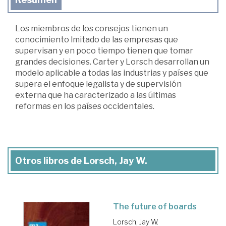
Los miembros de los consejos tienen un
conocimiento lmitado de las empresas que
supervisan y en poco tiempo tienen que tomar
grandes decisiones. Carter y Lorsch desarrollan un
modelo aplicable a todas las industrias y países que
supera el enfoque legalista y de supervisión
externa que ha caracterizado a las últimas
reformas en los países occidentales.
Otros libros de Lorsch, Jay W.
The future of boards
Lorsch, Jay W.