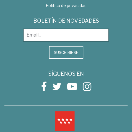
Política de privacidad
BOLETÍN DE NOVEDADES
SUSCRIBIRSE
SÍGUENOS EN