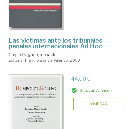
Las víctimas ante los tribunales
penales internacionales Ad Hoc
Carpio Delgado, Juana del
Editorial Tirant lo Blanch. Valencia, 2009
44,00 €
Stock en Almacén
COMPRAR