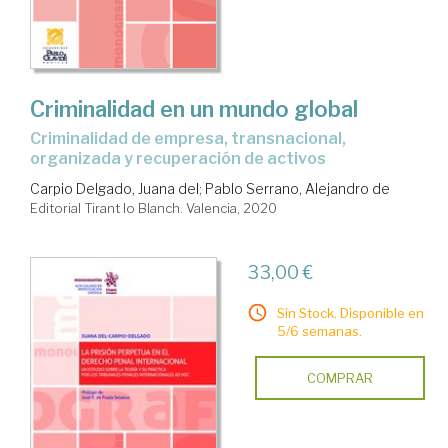
Criminalidad en un mundo global
criminalidad de empresa, transnacional,
organizada y recuperación de activos
Carpio Delgado, Juana del
;
Pablo Serrano, Alejandro de
Editorial Tirant lo Blanch. Valencia, 2020
33,00 €
Sin Stock. Disponible en
5/6 semanas.
COMPRAR