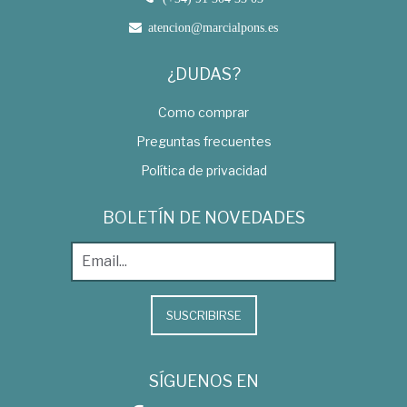
atencion@marcialpons.es
¿DUDAS?
Como comprar
Preguntas frecuentes
Política de privacidad
BOLETÍN DE NOVEDADES
SUSCRIBIRSE
SÍGUENOS EN