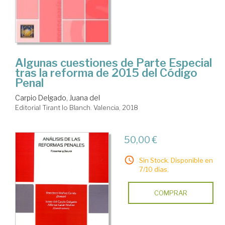
Algunas cuestiones de Parte Especial
tras la reforma de 2015 del Código
Penal
Carpio Delgado, Juana del
Editorial Tirant lo Blanch. Valencia, 2018
50,00 €
Sin Stock. Disponible en
7/10 días.
COMPRAR