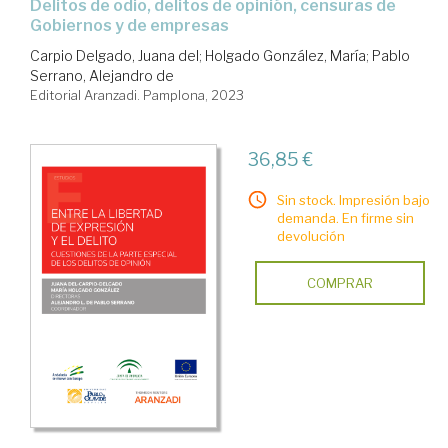
delitos de odio, delitos de opinión, censuras de
Gobiernos y de empresas
Carpio Delgado, Juana del
;
Holgado González, María
;
Pablo
Serrano, Alejandro de
Editorial Aranzadi. Pamplona, 2023
36,85 €
Sin stock. Impresión bajo
demanda. En firme sin
devolución
COMPRAR