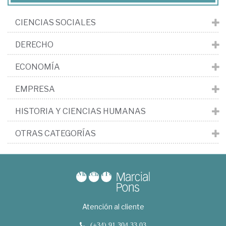
CIENCIAS SOCIALES
DERECHO
ECONOMÍA
EMPRESA
HISTORIA Y CIENCIAS HUMANAS
OTRAS CATEGORÍAS
Atención al cliente
(+34) 91 304 33 03