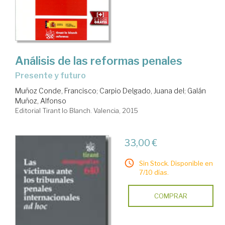
Análisis de las reformas penales
presente y futuro
Muñoz Conde, Francisco
;
Carpio Delgado, Juana del
;
Galán
Muñoz, Alfonso
Editorial Tirant lo Blanch. Valencia, 2015
33,00 €
Sin Stock. Disponible en
7/10 días.
COMPRAR