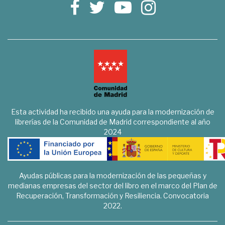
Esta actividad ha recibido una ayuda para la modernización de
librerías de la Comunidad de Madrid correspondiente al año
2024
Ayudas públicas para la modernización de las pequeñas y
medianas empresas del sector del libro en el marco del Plan de
Recuperación, Transformación y Resiliencia. Convocatoria
2022.