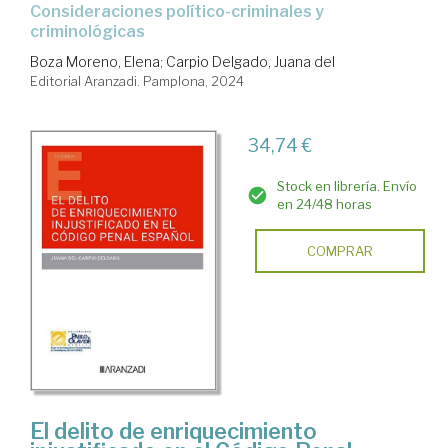
consideraciones político-criminales y
criminológicas
Boza Moreno, Elena
;
Carpio Delgado, Juana del
Editorial Aranzadi. Pamplona, 2024
34,74 €
Stock en librería. Envío
en 24/48 horas
COMPRAR
El delito de enriquecimiento