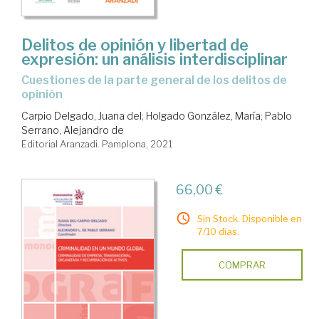
Delitos de opinión y libertad de
expresión: un análisis interdisciplinar
cuestiones de la parte general de los delitos de
opinión
Carpio Delgado, Juana del
;
Holgado González, María
;
Pablo
Serrano, Alejandro de
Editorial Aranzadi. Pamplona, 2021
66,00 €
Sin Stock. Disponible en
7/10 días.
COMPRAR