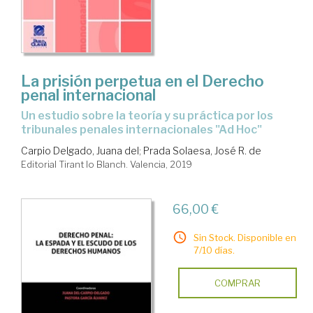
La prisión perpetua en el Derecho
penal internacional
un estudio sobre la teoría y su práctica por los
tribunales penales internacionales "Ad Hoc"
Carpio Delgado, Juana del
;
Prada Solaesa, José R. de
Editorial Tirant lo Blanch. Valencia, 2019
66,00 €
Sin Stock. Disponible en
7/10 días.
COMPRAR