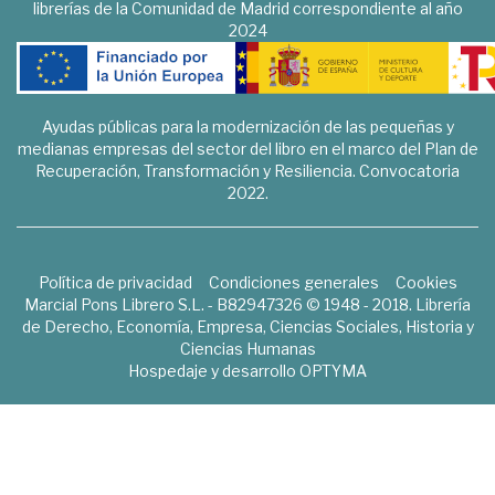
librerías de la Comunidad de Madrid correspondiente al año
2024
Ayudas públicas para la modernización de las pequeñas y
medianas empresas del sector del libro en el marco del Plan de
Recuperación, Transformación y Resiliencia. Convocatoria
2022.
Política de privacidad
Condiciones generales
Cookies
Marcial Pons Librero S.L. - B82947326 © 1948 - 2018. Librería
de Derecho, Economía, Empresa, Ciencias Sociales, Historia y
Ciencias Humanas
Hospedaje y desarrollo
OPTYMA