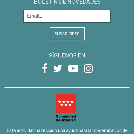
BOLETÍN DE NOVEDADES
SUSCRIBIRSE
SÍGUENOS EN
Esta actividad ha recibido una ayuda para la modernización de