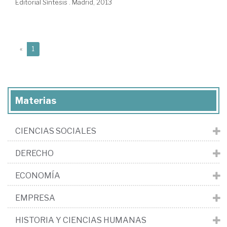
Editorial Síntesis . Madrid, 2013
(current)
«
1
Materias
CIENCIAS SOCIALES
DERECHO
ECONOMÍA
EMPRESA
HISTORIA Y CIENCIAS HUMANAS