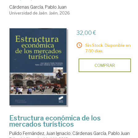
Cárdenas García, Pablo Juan
Universidad de Jaén. Jaén, 2026
32,00 €
Sin Stock. Disponible en
7/10 días.
COMPRAR
Estructura económica de los
mercados turísticos
Pulido Fernández, Juan Ignacio
;
Cárdenas García, Pablo Juan