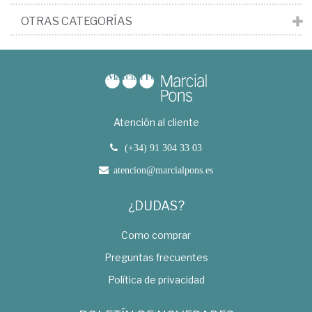
OTRAS CATEGORÍAS
Atención al cliente
(+34) 91 304 33 03
atencion@marcialpons.es
¿DUDAS?
Como comprar
Preguntas frecuentes
Política de privacidad