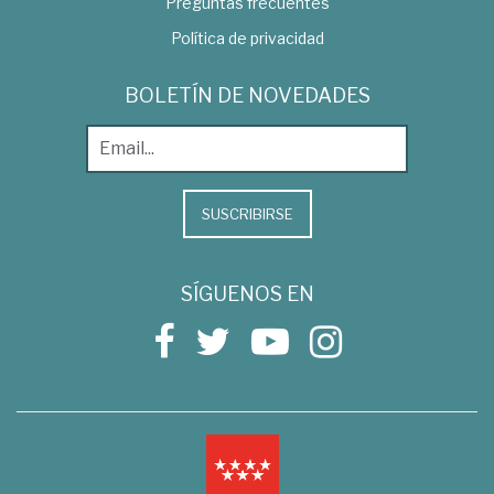
Preguntas frecuentes
Política de privacidad
BOLETÍN DE NOVEDADES
SUSCRIBIRSE
SÍGUENOS EN