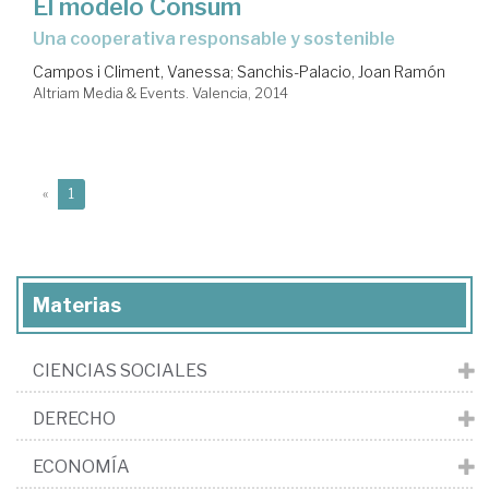
El modelo Consum
una cooperativa responsable y sostenible
Campos i Climent, Vanessa
;
Sanchis-Palacio, Joan Ramón
Altriam Media & Events. Valencia, 2014
(current)
«
1
Materias
CIENCIAS SOCIALES
DERECHO
ECONOMÍA