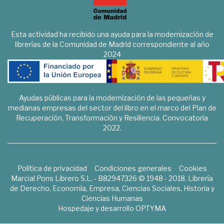
Esta actividad ha recibido una ayuda para la modernización de
librerías de la Comunidad de Madrid correspondiente al año
2024
Ayudas públicas para la modernización de las pequeñas y
medianas empresas del sector del libro en el marco del Plan de
Recuperación, Transformación y Resiliencia. Convocatoria
2022.
Política de privacidad
Condiciones generales
Cookies
Marcial Pons Librero S.L. - B82947326 © 1948 - 2018. Librería
de Derecho, Economía, Empresa, Ciencias Sociales, Historia y
Ciencias Humanas
Hospedaje y desarrollo
OPTYMA