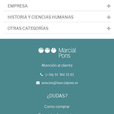
EMPRESA
HISTORIA Y CIENCIAS HUMANAS
OTRAS CATEGORÍAS
Atención al cliente
(+34) 91 304 33 03
atencion@marcialpons.es
¿DUDAS?
Como comprar