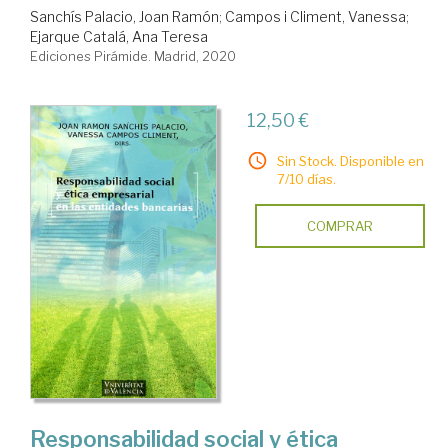
Sanchís Palacio, Joan Ramón
;
Campos i Climent, Vanessa
;
Ejarque Catalá, Ana Teresa
Ediciones Pirámide. Madrid, 2020
12,50 €
Sin Stock. Disponible en
7/10 días.
COMPRAR
Responsabilidad social y ética