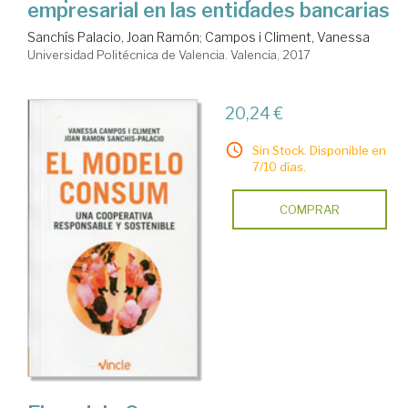
empresarial en las entidades bancarias
Sanchís Palacio, Joan Ramón
;
Campos i Climent, Vanessa
Universidad Politécnica de Valencia. Valencia, 2017
20,24 €
Sin Stock. Disponible en
7/10 días.
COMPRAR