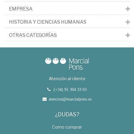
EMPRESA
HISTORIA Y CIENCIAS HUMANAS
OTRAS CATEGORÍAS
Atención al cliente
(+34) 91 304 33 03
atencion@marcialpons.es
¿DUDAS?
Como comprar