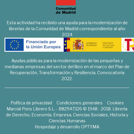
Esta actividad ha recibido una ayuda para la modernización de
librerías de la Comunidad de Madrid correspondiente al año
2024
Ayudas públicas para la modernización de las pequeñas y
medianas empresas del sector del libro en el marco del Plan de
Recuperación, Transformación y Resiliencia. Convocatoria
2022.
Política de privacidad
Condiciones generales
Cookies
Marcial Pons Librero S.L. - B82947326 © 1948 - 2018. Librería
de Derecho, Economía, Empresa, Ciencias Sociales, Historia y
Ciencias Humanas
Hospedaje y desarrollo
OPTYMA