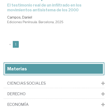
El testimonio real de un infiltrado en los
movimientos antisistema de los 2000
Campos, Daniel
Ediciones Península. Barcelona, 2025
(current)
«
1
Materias
CIENCIAS SOCIALES
DERECHO
ECONOMÍA