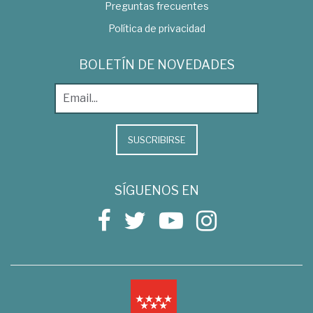
Preguntas frecuentes
Política de privacidad
BOLETÍN DE NOVEDADES
SUSCRIBIRSE
SÍGUENOS EN