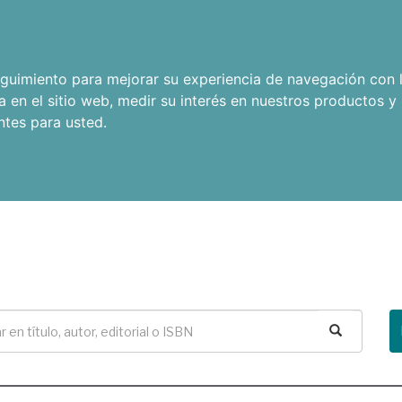
seguimiento para mejorar su experiencia de navegación con l
a en el sitio web
,
medir su interés en nuestros productos y 
ntes para usted
.
Buscar