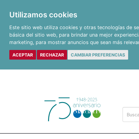
Utilizamos cookies
Este sitio web utiliza cookies y otras tecnologías de 
básica del sitio web
,
para brindar una mejor experienci
marketing
,
para mostrar anuncios que sean más releva
ACEPTAR
RECHAZAR
CAMBIAR PREFERENCIAS