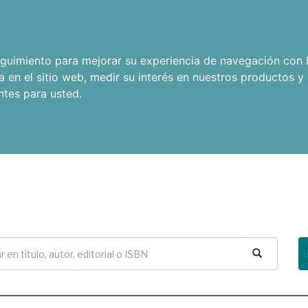
seguimiento para mejorar su experiencia de navegación con l
a en el sitio web
,
medir su interés en nuestros productos y 
ntes para usted
.
Buscar