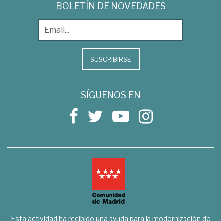
BOLETÍN DE NOVEDADES
SUSCRIBIRSE
SÍGUENOS EN
Esta actividad ha recibido una ayuda para la modernización de