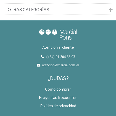
OTRAS CATEGORÍAS
Atención al cliente
(+34) 91 304 33 03
atencion@marcialpons.es
¿DUDAS?
Como comprar
Preguntas frecuentes
Política de privacidad