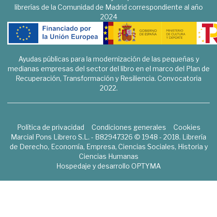
librerías de la Comunidad de Madrid correspondiente al año
2024
Ayudas públicas para la modernización de las pequeñas y
medianas empresas del sector del libro en el marco del Plan de
Recuperación, Transformación y Resiliencia. Convocatoria
2022.
Política de privacidad
Condiciones generales
Cookies
Marcial Pons Librero S.L. - B82947326 © 1948 - 2018. Librería
de Derecho, Economía, Empresa, Ciencias Sociales, Historia y
Ciencias Humanas
Hospedaje y desarrollo
OPTYMA