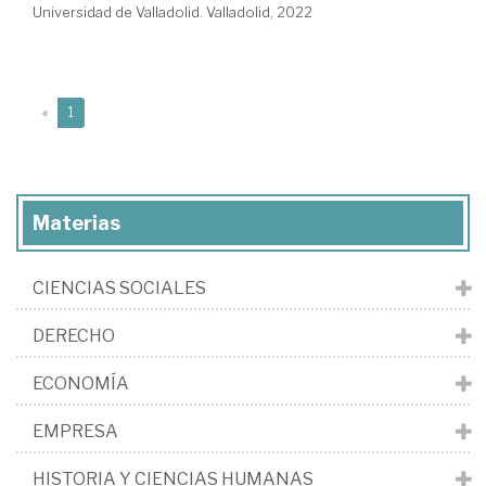
Universidad de Valladolid. Valladolid, 2022
(current)
«
1
Materias
CIENCIAS SOCIALES
DERECHO
ECONOMÍA
EMPRESA
HISTORIA Y CIENCIAS HUMANAS