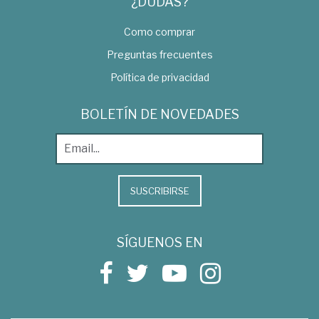
¿DUDAS?
Como comprar
Preguntas frecuentes
Política de privacidad
BOLETÍN DE NOVEDADES
SUSCRIBIRSE
SÍGUENOS EN