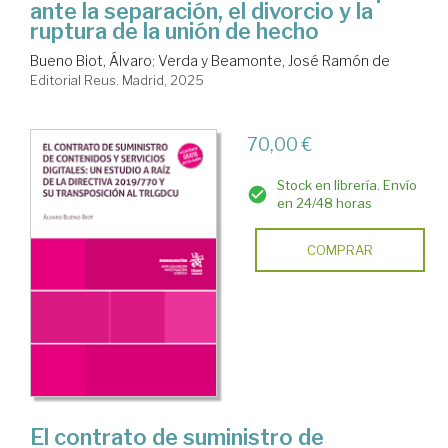
ante la separación, el divorcio y la
ruptura de la unión de hecho
Bueno Biot, Álvaro
;
Verda y Beamonte, José Ramón de
Editorial Reus. Madrid, 2025
70,00 €
Stock en librería. Envío
en 24/48 horas
COMPRAR
El contrato de suministro de