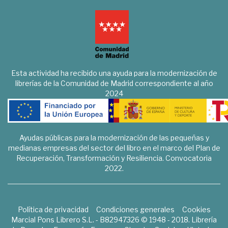
Esta actividad ha recibido una ayuda para la modernización de
librerías de la Comunidad de Madrid correspondiente al año
2024
Ayudas públicas para la modernización de las pequeñas y
medianas empresas del sector del libro en el marco del Plan de
Recuperación, Transformación y Resiliencia. Convocatoria
2022.
Política de privacidad
Condiciones generales
Cookies
Marcial Pons Librero S.L. - B82947326 © 1948 - 2018. Librería