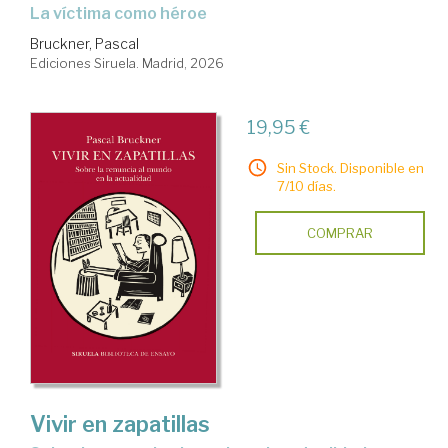
La víctima como héroe
Bruckner, Pascal
Ediciones Siruela. Madrid, 2026
19,95 €
Sin Stock. Disponible en
7/10 días.
COMPRAR
Vivir en zapatillas