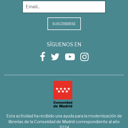
SUSCRIBIRSE
SÍGUENOS EN
Esta actividad ha recibido una ayuda para la modernización de
librerías de la Comunidad de Madrid correspondiente al año
2024