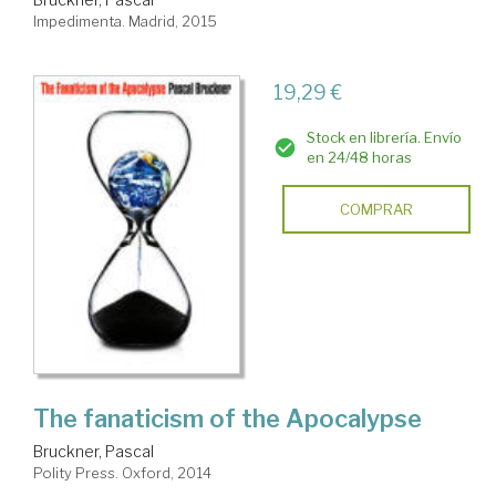
Impedimenta. Madrid, 2015
19,29 €
Stock en librería. Envío
en 24/48 horas
COMPRAR
The fanaticism of the Apocalypse
Bruckner, Pascal
Polity Press. Oxford, 2014