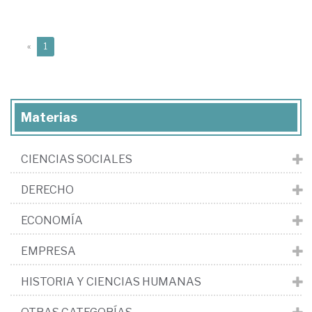
(current)
«
1
Materias
CIENCIAS SOCIALES
DERECHO
ECONOMÍA
EMPRESA
HISTORIA Y CIENCIAS HUMANAS