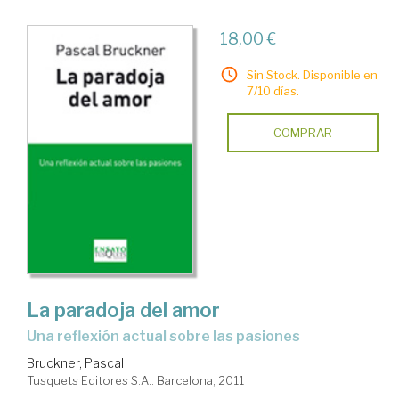
18,00 €
Sin Stock. Disponible en
7/10 días.
COMPRAR
La paradoja del amor
una reflexión actual sobre las pasiones
Bruckner, Pascal
Tusquets Editores S.A.. Barcelona, 2011