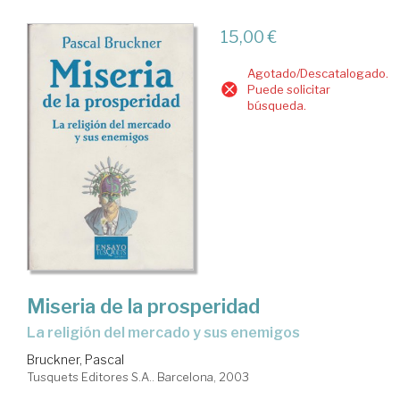
15,00 €
Agotado/Descatalogado.
Puede solicitar
búsqueda.
Miseria de la prosperidad
la religión del mercado y sus enemigos
Bruckner, Pascal
Tusquets Editores S.A.. Barcelona, 2003