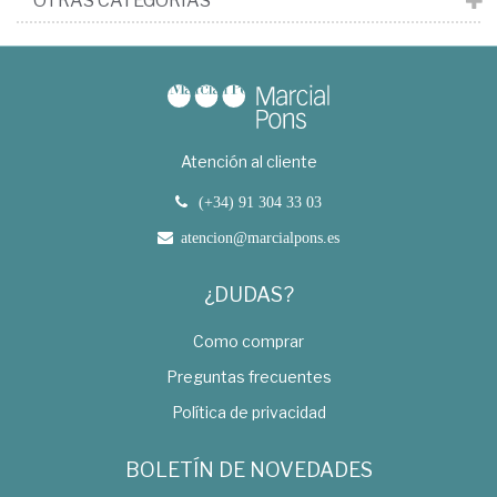
OTRAS CATEGORÍAS
Atención al cliente
(+34) 91 304 33 03
atencion@marcialpons.es
¿DUDAS?
Como comprar
Preguntas frecuentes
Política de privacidad
BOLETÍN DE NOVEDADES