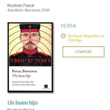
Bruckner, Pascal
Acantilado. Barcelona, 2016
19,95 €
Sin Stock. Disponible en
7/10 días.
COMPRAR
Un buen hijo
Bruckner, Pascal