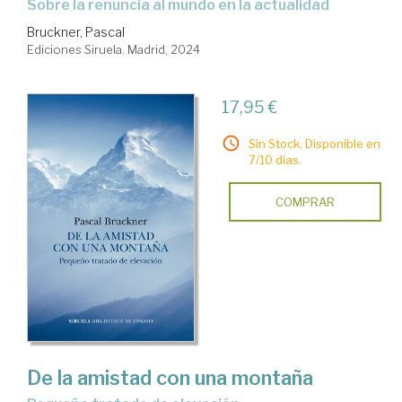
Sobre la renuncia al mundo en la actualidad
Bruckner, Pascal
Ediciones Siruela. Madrid, 2024
17,95 €
Sin Stock. Disponible en
7/10 días.
COMPRAR
De la amistad con una montaña