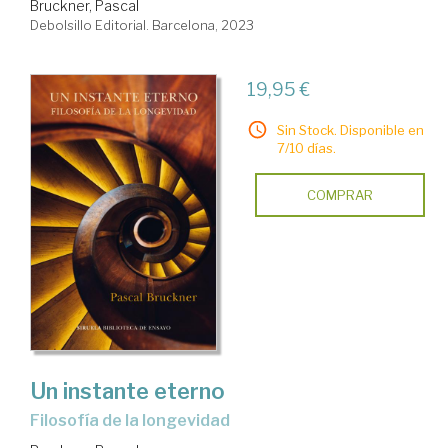
Bruckner, Pascal
Debolsillo Editorial. Barcelona, 2023
19,95 €
Sin Stock. Disponible en
7/10 días.
COMPRAR
Un instante eterno
Filosofía de la longevidad