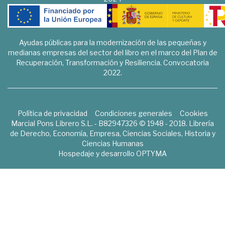
Ayudas públicas para la modernización de las pequeñas y
medianas empresas del sector del libro en el marco del Plan de
Recuperación, Transformación y Resiliencia. Convocatoria
2022.
Política de privacidad
Condiciones generales
Cookies
Marcial Pons Librero S.L. - B82947326 © 1948 - 2018. Librería
de Derecho, Economía, Empresa, Ciencias Sociales, Historia y
Ciencias Humanas
Hospedaje y desarrollo
OPTYMA