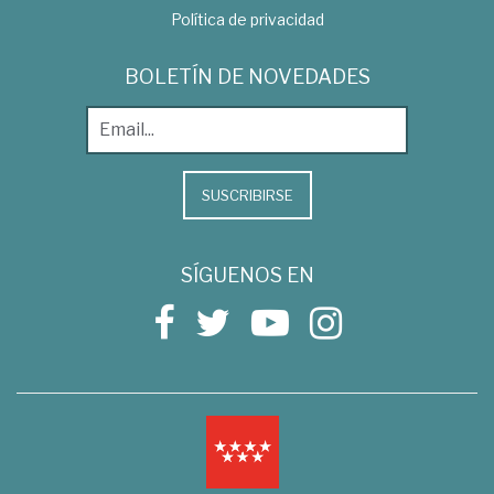
Política de privacidad
BOLETÍN DE NOVEDADES
SUSCRIBIRSE
SÍGUENOS EN