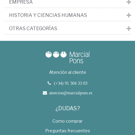
EMPRESA
HISTORIA Y CIENCIAS HUMANAS
OTRAS CATEGORÍAS
Atención al cliente
(+34) 91 304 33 03
atencion@marcialpons.es
¿DUDAS?
Como comprar
Preguntas frecuentes