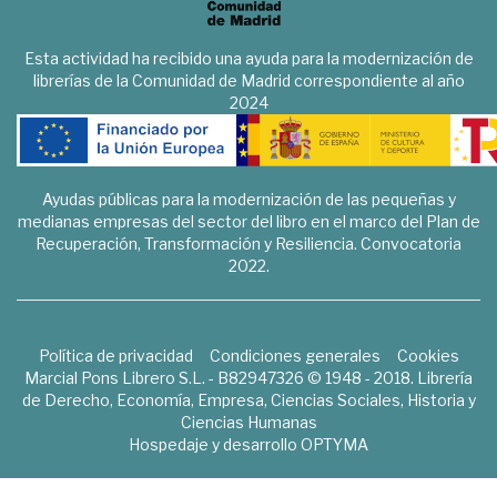
Esta actividad ha recibido una ayuda para la modernización de
librerías de la Comunidad de Madrid correspondiente al año
2024
Ayudas públicas para la modernización de las pequeñas y
medianas empresas del sector del libro en el marco del Plan de
Recuperación, Transformación y Resiliencia. Convocatoria
2022.
Política de privacidad
Condiciones generales
Cookies
Marcial Pons Librero S.L. - B82947326 © 1948 - 2018. Librería
de Derecho, Economía, Empresa, Ciencias Sociales, Historia y
Ciencias Humanas
Hospedaje y desarrollo
OPTYMA