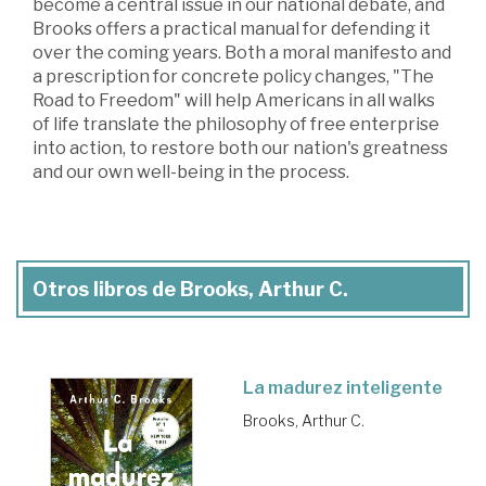
become a central issue in our national debate, and
Brooks offers a practical manual for defending it
over the coming years. Both a moral manifesto and
a prescription for concrete policy changes, "The
Road to Freedom" will help Americans in all walks
of life translate the philosophy of free enterprise
into action, to restore both our nation's greatness
and our own well-being in the process.
Otros libros de Brooks, Arthur C.
La madurez inteligente
Brooks, Arthur C.