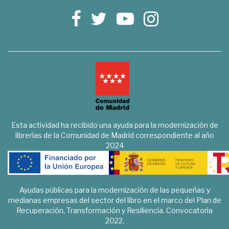
Esta actividad ha recibido una ayuda para la modernización de
librerías de la Comunidad de Madrid correspondiente al año
2024
Ayudas públicas para la modernización de las pequeñas y
medianas empresas del sector del libro en el marco del Plan de
Recuperación, Transformación y Resiliencia. Convocatoria
2022.