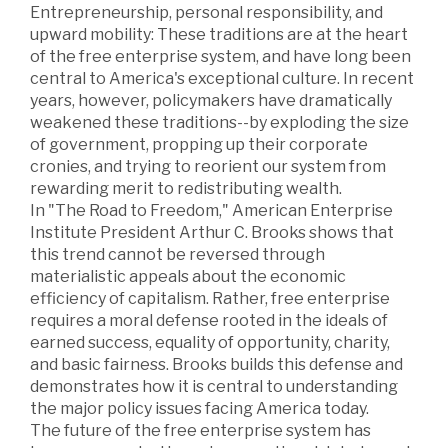
Entrepreneurship, personal responsibility, and
upward mobility: These traditions are at the heart
of the free enterprise system, and have long been
central to America's exceptional culture. In recent
years, however, policymakers have dramatically
weakened these traditions--by exploding the size
of government, propping up their corporate
cronies, and trying to reorient our system from
rewarding merit to redistributing wealth.
In "The Road to Freedom," American Enterprise
Institute President Arthur C. Brooks shows that
this trend cannot be reversed through
materialistic appeals about the economic
efficiency of capitalism. Rather, free enterprise
requires a moral defense rooted in the ideals of
earned success, equality of opportunity, charity,
and basic fairness. Brooks builds this defense and
demonstrates how it is central to understanding
the major policy issues facing America today.
The future of the free enterprise system has