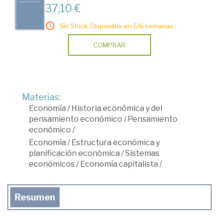
37,10 €
Sin Stock. Disponible en 5/6 semanas.
COMPRAR
Materias:
Economía
/
Historia económica y del
pensamiento económico
/
Pensamiento
económico
/
Economía
/
Estructura económica y
planificación económica
/
Sistemas
económicos
/
Economía capitalista
/
Resumen