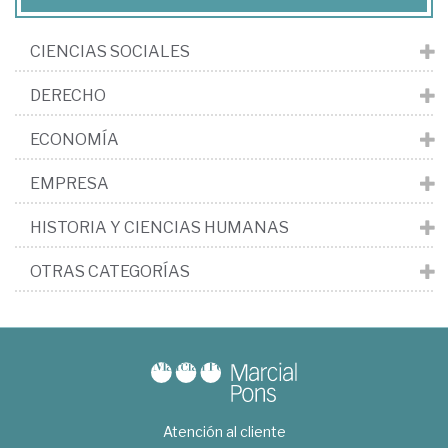
CIENCIAS SOCIALES
DERECHO
ECONOMÍA
EMPRESA
HISTORIA Y CIENCIAS HUMANAS
OTRAS CATEGORÍAS
Atención al cliente