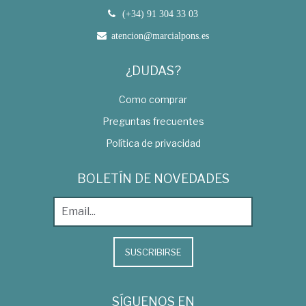
(+34) 91 304 33 03
atencion@marcialpons.es
¿DUDAS?
Como comprar
Preguntas frecuentes
Política de privacidad
BOLETÍN DE NOVEDADES
SUSCRIBIRSE
SÍGUENOS EN