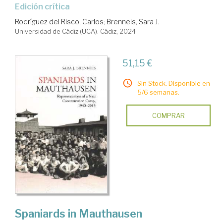
Edición crítica
Rodríguez del Risco, Carlos
;
Brenneis, Sara J.
Universidad de Cádiz (UCA). Cádiz, 2024
51,15 €
Sin Stock. Disponible en
5/6 semanas.
COMPRAR
Spaniards in Mauthausen