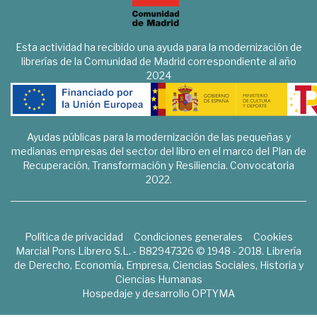
Esta actividad ha recibido una ayuda para la modernización de
librerías de la Comunidad de Madrid correspondiente al año
2024
Ayudas públicas para la modernización de las pequeñas y
medianas empresas del sector del libro en el marco del Plan de
Recuperación, Transformación y Resiliencia. Convocatoria
2022.
Política de privacidad
Condiciones generales
Cookies
Marcial Pons Librero S.L. - B82947326 © 1948 - 2018. Librería
de Derecho, Economía, Empresa, Ciencias Sociales, Historia y
Ciencias Humanas
Hospedaje y desarrollo
OPTYMA