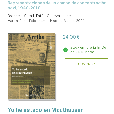
Representaciones de un campo de concentración
nazi, 1940-2018
Brenneis, Sara J.
;
Fatás-Cabeza, Jaime
Marcial Pons, Ediciones de Historia. Madrid, 2024
24,00 €
Stock en librería. Envío
en 24/48 horas
COMPRAR
Yo he estado en Mauthausen