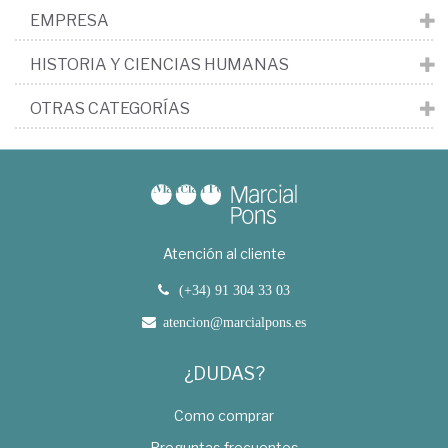
EMPRESA
HISTORIA Y CIENCIAS HUMANAS
OTRAS CATEGORÍAS
Atención al cliente
(+34) 91 304 33 03
atencion@marcialpons.es
¿DUDAS?
Como comprar
Preguntas frecuentes