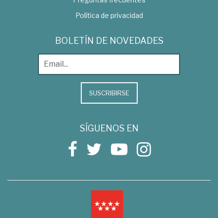
Política de privacidad
BOLETÍN DE NOVEDADES
SUSCRIBIRSE
SÍGUENOS EN