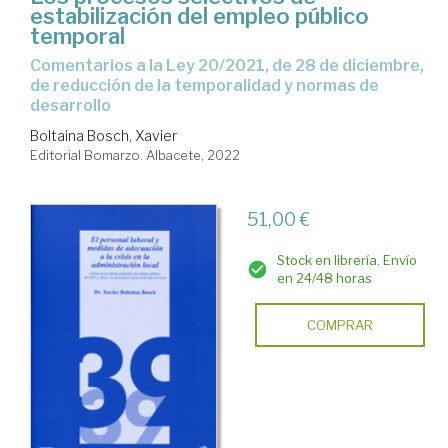
estabilización del empleo público
temporal
Comentarios a la Ley 20/2021, de 28 de diciembre,
de reducción de la temporalidad y normas de
desarrollo
Boltaina Bosch, Xavier
Editorial Bomarzo. Albacete, 2022
51,00 €
Stock en librería. Envío
en 24/48 horas
COMPRAR