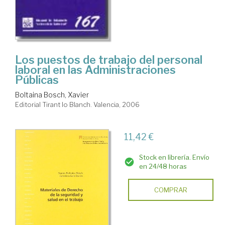
Los puestos de trabajo del personal
laboral en las Administraciones
Públicas
Boltaina Bosch, Xavier
Editorial Tirant lo Blanch. Valencia, 2006
11,42 €
Stock en librería. Envío
en 24/48 horas
COMPRAR