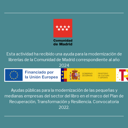
Esta actividad ha recibido una ayuda para la modernización de
librerías de la Comunidad de Madrid correspondiente al año
2024
Ayudas públicas para la modernización de las pequeñas y
medianas empresas del sector del libro en el marco del Plan de
Recuperación, Transformación y Resiliencia. Convocatoria
2022.