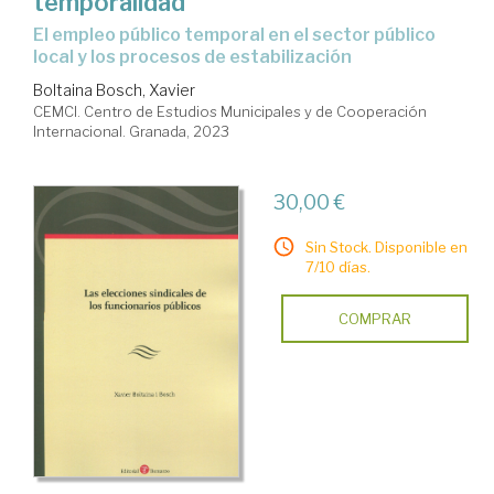
temporalidad
El empleo público temporal en el sector público
local y los procesos de estabilización
Boltaina Bosch, Xavier
CEMCI. Centro de Estudios Municipales y de Cooperación
Internacional. Granada, 2023
30,00 €
Sin Stock. Disponible en
7/10 días.
COMPRAR