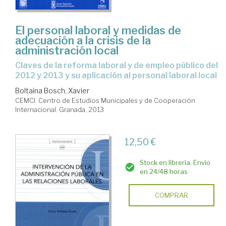
El personal laboral y medidas de
adecuación a la crisis de la
administración local
claves de la reforma laboral y de empleo público del
2012 y 2013 y su aplicación al personal laboral local
Boltaina Bosch, Xavier
CEMCI. Centro de Estudios Municipales y de Cooperación
Internacional. Granada, 2013
12,50 €
Stock en librería. Envío
en 24/48 horas
COMPRAR