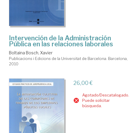
Intervención de la Administración
Pública en las relaciones laborales
Boltaina Bosch, Xavier
Publicacions i Edicions de la Universitat de Barcelona. Barcelona,
2010
26,00 €
Agotado/Descatalogado.
Puede solicitar
búsqueda.