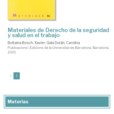
Materiales de Derecho de la seguridad
y salud en el trabajo
Boltaina Bosch, Xavier
;
Gala Durán, Carolina
Publicacions i Edicions de la Universitat de Barcelona. Barcelona,
2001
(current)
«
1
Materias