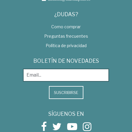
¿DUDAS?
Como comprar
Preguntas frecuentes
Política de privacidad
BOLETÍN DE NOVEDADES
SUSCRIBIRSE
SÍGUENOS EN