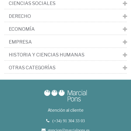
CIENCIAS SOCIALES
DERECHO
ECONOMÍA
EMPRESA
HISTORIA Y CIENCIAS HUMANAS
OTRAS CATEGORÍAS
Atención al cliente
(+34) 91 304 33 03
atencion@marcialpons.es