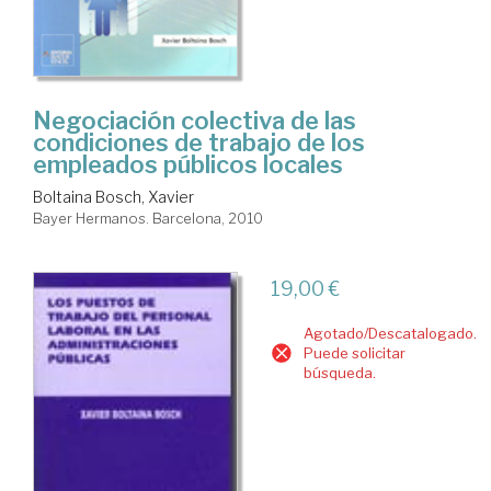
Negociación colectiva de las
condiciones de trabajo de los
empleados públicos locales
Boltaina Bosch, Xavier
Bayer Hermanos. Barcelona, 2010
19,00 €
Agotado/Descatalogado.
Puede solicitar
búsqueda.