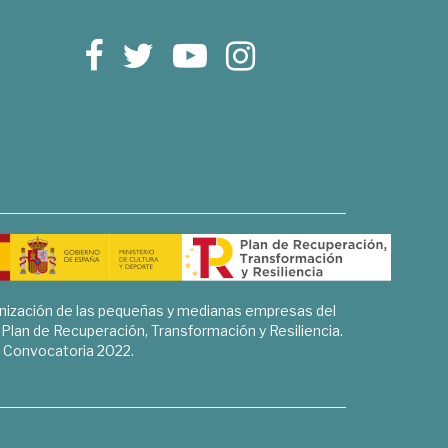
rnización de las pequeñas y medianas empresas del
l Plan de Recuperación, Transformación y Resiliencia.
Convocatoria 2022.