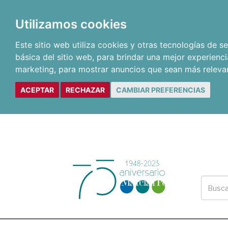
Utilizamos cookies
Este sitio web utiliza cookies y otras tecnologías de 
básica del sitio web
,
para brindar una mejor experienci
marketing
,
para mostrar anuncios que sean más releva
ACEPTAR
RECHAZAR
CAMBIAR PREFERENCIAS