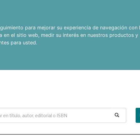
seguimiento para mejorar su experiencia de navegación con l
a en el sitio web
,
medir su interés en nuestros productos y 
ntes para usted
.
Buscar