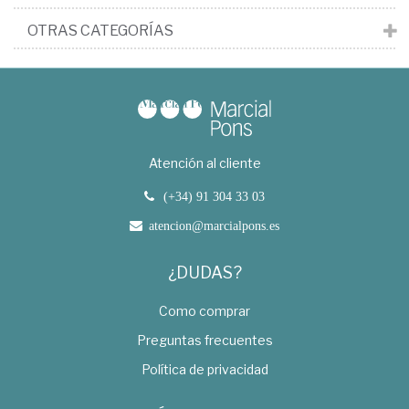
OTRAS CATEGORÍAS
Atención al cliente
(+34) 91 304 33 03
atencion@marcialpons.es
¿DUDAS?
Como comprar
Preguntas frecuentes
Política de privacidad