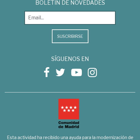
BOLETÍN DE NOVEDADES
SUSCRIBIRSE
SÍGUENOS EN
Esta actividad ha recibido una ayuda para la modernización de