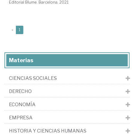
Editorial Blume. Barcelona, 2021
(current)
«
1
Materias
CIENCIAS SOCIALES
DERECHO
ECONOMÍA
EMPRESA
HISTORIA Y CIENCIAS HUMANAS