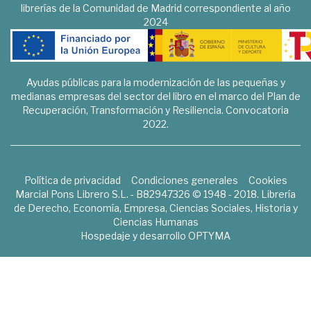
librerías de la Comunidad de Madrid correspondiente al año
2024
Ayudas públicas para la modernización de las pequeñas y
medianas empresas del sector del libro en el marco del Plan de
Recuperación, Transformación y Resiliencia. Convocatoria
2022.
Política de privacidad
Condiciones generales
Cookies
Marcial Pons Librero S.L. - B82947326 © 1948 - 2018. Librería
de Derecho, Economía, Empresa, Ciencias Sociales, Historia y
Ciencias Humanas
Hospedaje y desarrollo
OPTYMA