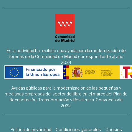
Esta actividad ha recibido una ayuda para la modernización de
librerías de la Comunidad de Madrid correspondiente al año
2024
Ayudas públicas para la modernización de las pequeñas y
medianas empresas del sector del libro en el marco del Plan de
Recuperación, Transformación y Resiliencia. Convocatoria
2022.
Política de privacidad
Condiciones generales
Cookies