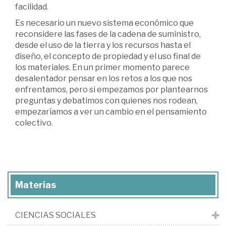
facilidad.
Es necesario un nuevo sistema económico que
reconsidere las fases de la cadena de suministro,
desde el uso de la tierra y los recursos hasta el
diseño, el concepto de propiedad y el uso final de
los materiales. En un primer momento parece
desalentador pensar en los retos a los que nos
enfrentamos, pero si empezamos por plantearnos
preguntas y debatimos con quienes nos rodean,
empezaríamos a ver un cambio en el pensamiento
colectivo.
Materias
CIENCIAS SOCIALES