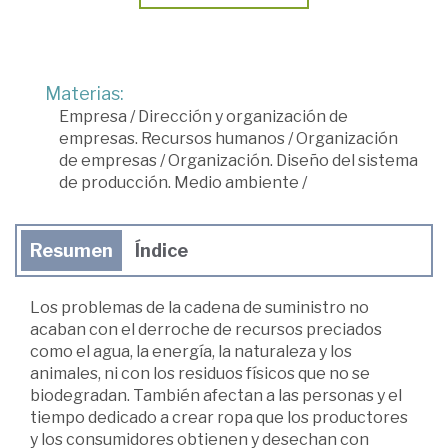
Materias:
Empresa
/
Dirección y organización de
empresas. Recursos humanos
/
Organización
de empresas
/
Organización. Diseño del sistema
de producción. Medio ambiente
/
Resumen
Índice
Los problemas de la cadena de suministro no
acaban con el derroche de recursos preciados
como el agua, la energía, la naturaleza y los
animales, ni con los residuos físicos que no se
biodegradan. También afectan a las personas y el
tiempo dedicado a crear ropa que los productores
y los consumidores obtienen y desechan con