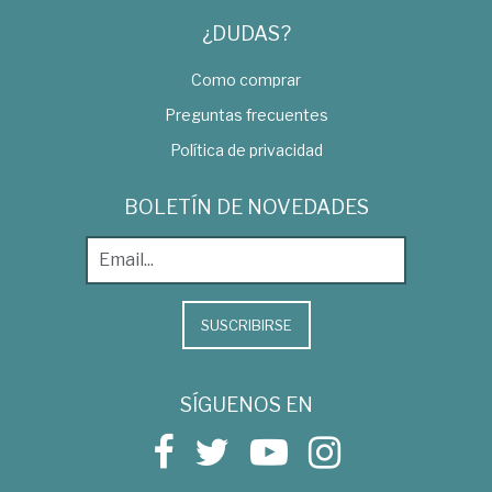
¿DUDAS?
Como comprar
Preguntas frecuentes
Política de privacidad
BOLETÍN DE NOVEDADES
SUSCRIBIRSE
SÍGUENOS EN