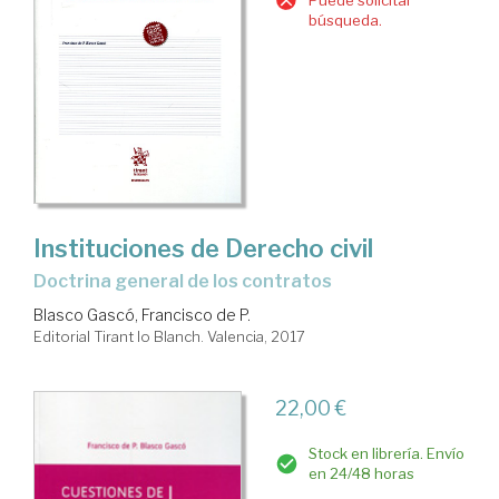
búsqueda.
Instituciones de Derecho civil
doctrina general de los contratos
Blasco Gascó, Francisco de P.
Editorial Tirant lo Blanch. Valencia, 2017
22,00 €
Stock en librería. Envío
en 24/48 horas