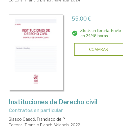
55,00 €
Stock en librería. Envío
en 24/48 horas
COMPRAR
Instituciones de Derecho civil
Contratos en particular
Blasco Gascó, Francisco de P.
Editorial Tirant lo Blanch. Valencia, 2022