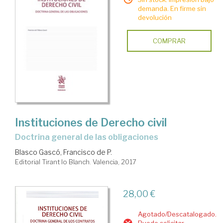
demanda. En firme sin
devolución
COMPRAR
Instituciones de Derecho civil
Doctrina general de las obligaciones
Blasco Gascó, Francisco de P.
Editorial Tirant lo Blanch. Valencia, 2017
28,00 €
Agotado/Descatalogado.
Puede solicitar