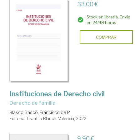
33,00 €
Stock en librería. Envío
en 24/48 horas
COMPRAR
Instituciones de Derecho civil
Derecho de familia
Blasco Gascó, Francisco de P.
Editorial Tirant lo Blanch. Valencia, 2022
9,90 €