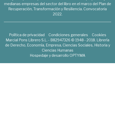
medianas empresas del sector del libro en el marco del Plan de
Recuperación, Transformación y Resiliencia. Convocatoria
2022.
Política de privacidad
Condiciones generales
Cookies
Marcial Pons Librero S.L. - B82947326 © 1948 - 2018. Librería
de Derecho, Economía, Empresa, Ciencias Sociales, Historia y
Ciencias Humanas
Hospedaje y desarrollo
OPTYMA