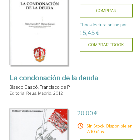
COMPRAR
Ebook lectura online por
15,45 €
COMPRAR EBOOK
La condonación de la deuda
Blasco Gascó, Francisco de P.
Editorial Reus. Madrid, 2012
20,00 €
Sin Stock. Disponible en
7/10 días.