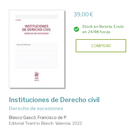
39,00 €
Stock en librería. Envío
en 24/48 horas
COMPRAR
Instituciones de Derecho civil
Derecho de sucesiones
Blasco Gascó, Francisco de P.
Editorial Tirant lo Blanch. Valencia, 2022