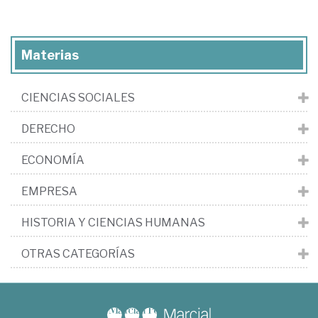
Materias
CIENCIAS SOCIALES
DERECHO
ECONOMÍA
EMPRESA
HISTORIA Y CIENCIAS HUMANAS
OTRAS CATEGORÍAS