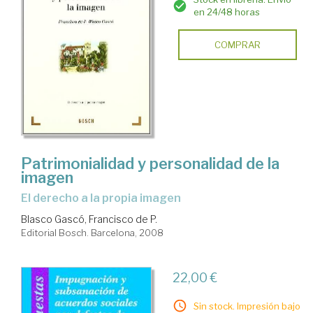
en 24/48 horas
COMPRAR
Patrimonialidad y personalidad de la
imagen
el derecho a la propia imagen
Blasco Gascó, Francisco de P.
Editorial Bosch. Barcelona, 2008
22,00 €
Sin stock. Impresión bajo