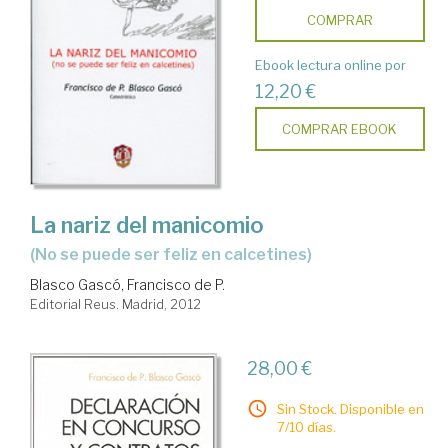
COMPRAR
Ebook lectura online por
12,20 €
COMPRAR EBOOK
La nariz del manicomio
(no se puede ser feliz en calcetines)
Blasco Gascó, Francisco de P.
Editorial Reus. Madrid, 2012
28,00 €
Sin Stock. Disponible en
7/10 días.