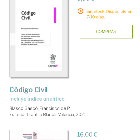
Sin Stock. Disponible en
7/10 días.
COMPRAR
Código Civil
Incluye índice analítico
Blasco Gascó, Francisco de P.
Editorial Tirant lo Blanch. Valencia, 2021
16,00 €