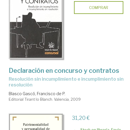
COMPRAR
Declaración en concurso y contratos
resolución sin incumplimiento e incumplimiento sin
resolución
Blasco Gascó, Francisco de P.
Editorial Tirant lo Blanch. Valencia, 2009
31,20 €
Stock en librería. Envío