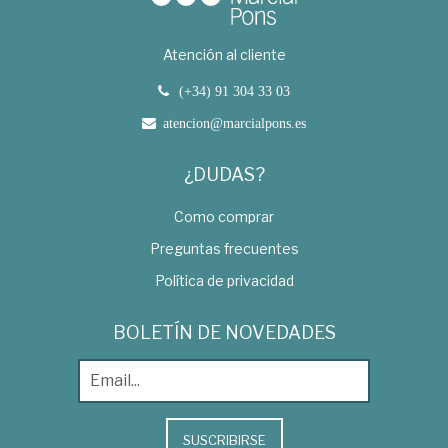
Atención al cliente
(+34) 91 304 33 03
atencion@marcialpons.es
¿DUDAS?
Como comprar
Preguntas frecuentes
Política de privacidad
BOLETÍN DE NOVEDADES
SUSCRIBIRSE