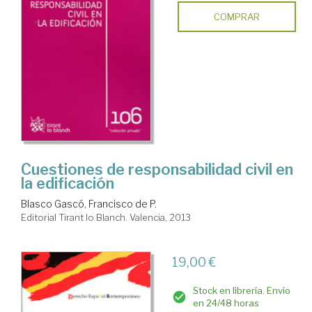
COMPRAR
Cuestiones de responsabilidad civil en
la edificación
Blasco Gascó, Francisco de P.
Editorial Tirant lo Blanch. Valencia, 2013
19,00 €
Stock en librería. Envío
en 24/48 horas