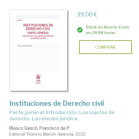
39,00 €
Stock en librería. Envío
en 24/48 horas
COMPRAR
Instituciones de Derecho civil
Parte general: Introducción. Los sujetos de
derecho. La relación jurídica
Blasco Gascó, Francisco de P.
Editorial Tirant lo Blanch. Valencia, 2022