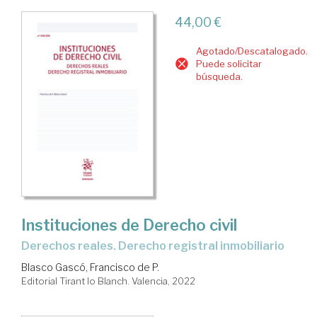
44,00 €
Agotado/Descatalogado.
Puede solicitar
búsqueda.
Instituciones de Derecho civil
Derechos reales. Derecho registral inmobiliario
Blasco Gascó, Francisco de P.
Editorial Tirant lo Blanch. Valencia, 2022