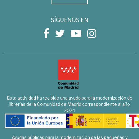
SÍGUENOS EN
Esta actividad ha recibido una ayuda para la modernización de
librerías de la Comunidad de Madrid correspondiente al año
2024
Ayudas públicas para la modernización de las pequeñas y