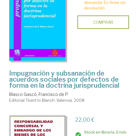
demanda. En firme sin
devolución
COMPRAR
Impugnación y subsanación de
acuerdos sociales por defectos de
forma en la doctrina jurisprudencial
Blasco Gascó, Francisco de P.
Editorial Tirant lo Blanch. Valencia, 2008
22,00 €
Stock en librería. Envío