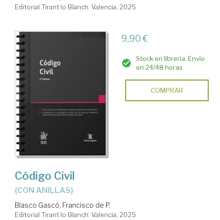
Editorial Tirant lo Blanch. Valencia, 2025
9,90 €
Stock en librería. Envío
en 24/48 horas
COMPRAR
Código Civil
(CON ANILLAS)
Blasco Gascó, Francisco de P.
Editorial Tirant lo Blanch. Valencia, 2025