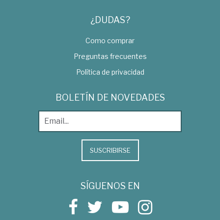
¿DUDAS?
Como comprar
Preguntas frecuentes
Política de privacidad
BOLETÍN DE NOVEDADES
SUSCRIBIRSE
SÍGUENOS EN