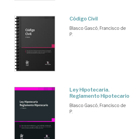
Código Civil
Blasco Gascó, Francisco de
P.
Ley Hipotecaria.
Reglamento Hipotecario
Blasco Gascó, Francisco de
P.