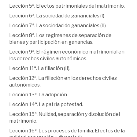
Lección 5ª. Efectos patrimoniales del matrimonio.
Lección 6ª. La sociedad de gananciales (I)
Lección 7ª. La sociedad de gananciales (II)
Lección 8ª. Los regímenes de separación de
bienes y participación en ganancias.
Lección 9ª. El régimen económico matrimonial en
los derechos civiles autonómicos.
Lección 11ª. La filiación (II).
Lección 12ª. La filiación en los derechos civiles
autonómicos.
Lección 13ª. La adopción.
Lección 14ª. La patria potestad.
Lección 15ª. Nulidad, separación y disolución del
matrimonio.
Lección 16ª. Los procesos de familia. Efectos de la