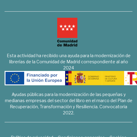
Esta actividad ha recibido una ayuda para la modernización de
librerías de la Comunidad de Madrid correspondiente al año
2024
Ayudas públicas para la modernización de las pequeñas y
medianas empresas del sector del libro en el marco del Plan de
Recuperación, Transformación y Resiliencia. Convocatoria
2022.