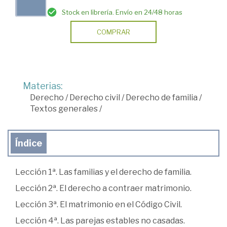
Stock en librería. Envío en 24/48 horas
COMPRAR
Materias:
Derecho
/
Derecho civil
/
Derecho de familia
/
Textos generales
/
Índice
Lección 1ª. Las familias y el derecho de familia.
Lección 2ª. El derecho a contraer matrimonio.
Lección 3ª. El matrimonio en el Código Civil.
Lección 4ª. Las parejas estables no casadas.