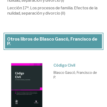
nulidad, separación y divorcio (I)
Lección 17ª. Los procesos de familia. Efectos de la
nulidad, separación y divorcio (II)
Otros libros de Blasco Gascó, Francisco de
P.
Código Civil
Blasco Gascó, Francisco de
P.