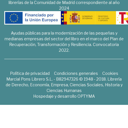
librerías de la Comunidad de Madrid correspondiente al año
2024
Ayudas públicas para la modernización de las pequeñas y
medianas empresas del sector del libro en el marco del Plan de
Recuperación, Transformación y Resiliencia. Convocatoria
2022.
Política de privacidad
Condiciones generales
Cookies
Marcial Pons Librero S.L. - B82947326 © 1948 - 2018. Librería
de Derecho, Economía, Empresa, Ciencias Sociales, Historia y
Ciencias Humanas
Hospedaje y desarrollo
OPTYMA