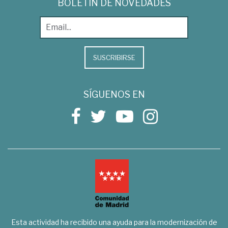
BOLETÍN DE NOVEDADES
SUSCRIBIRSE
SÍGUENOS EN
Esta actividad ha recibido una ayuda para la modernización de