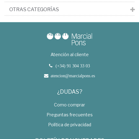
OTRAS CATEGORÍAS
Atención al cliente
(+34) 91 304 33 03
atencion@marcialpons.es
¿DUDAS?
Como comprar
Preguntas frecuentes
Política de privacidad