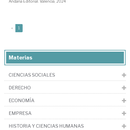
Andana Editorial. Valencia, 2024
(current)
«
1
Materias
CIENCIAS SOCIALES
DERECHO
ECONOMÍA
EMPRESA
HISTORIA Y CIENCIAS HUMANAS