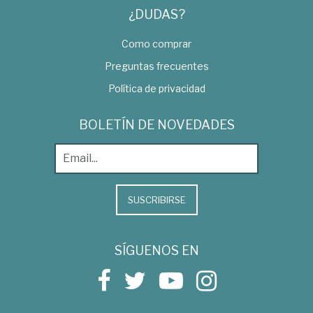
¿DUDAS?
Como comprar
Preguntas frecuentes
Política de privacidad
BOLETÍN DE NOVEDADES
SUSCRIBIRSE
SÍGUENOS EN