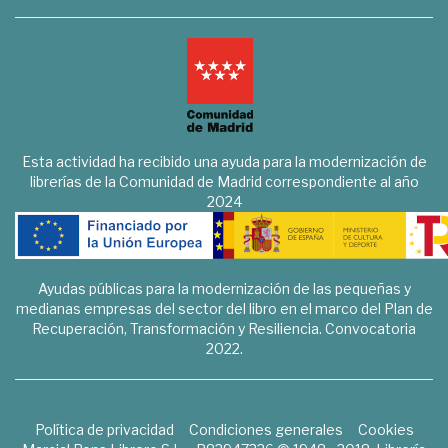
Esta actividad ha recibido una ayuda para la modernización de
librerías de la Comunidad de Madrid correspondiente al año
2024
Ayudas públicas para la modernización de las pequeñas y
medianas empresas del sector del libro en el marco del Plan de
Recuperación, Transformación y Resiliencia. Convocatoria
2022.
Política de privacidad
Condiciones generales
Cookies