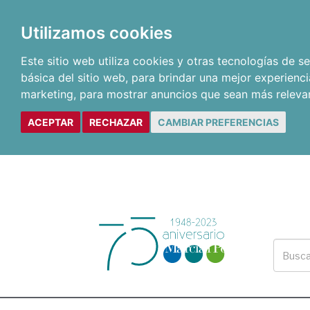
Utilizamos cookies
Este sitio web utiliza cookies y otras tecnologías de 
básica del sitio web
,
para brindar una mejor experienci
marketing
,
para mostrar anuncios que sean más releva
ACEPTAR
RECHAZAR
CAMBIAR PREFERENCIAS