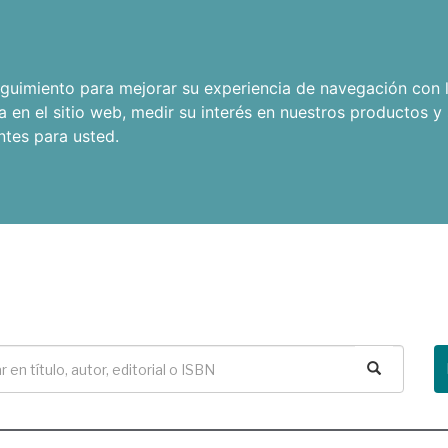
seguimiento para mejorar su experiencia de navegación con l
a en el sitio web
,
medir su interés en nuestros productos y 
ntes para usted
.
Buscar