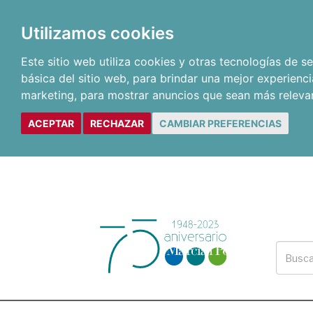
Utilizamos cookies
Este sitio web utiliza cookies y otras tecnologías de 
básica del sitio web
,
para brindar una mejor experienci
marketing
,
para mostrar anuncios que sean más releva
ACEPTAR
RECHAZAR
CAMBIAR PREFERENCIAS