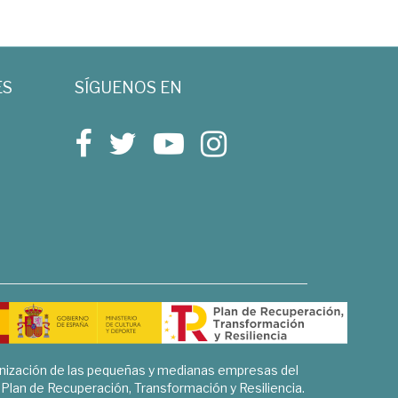
ES
SÍGUENOS EN
rnización de las pequeñas y medianas empresas del
l Plan de Recuperación, Transformación y Resiliencia.