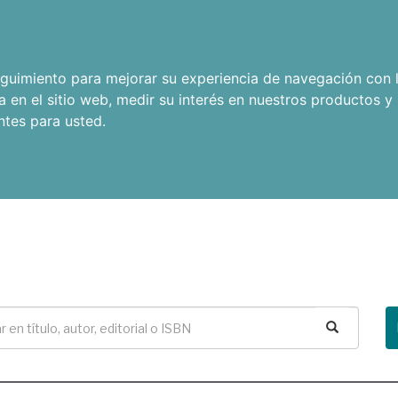
seguimiento para mejorar su experiencia de navegación con l
a en el sitio web
,
medir su interés en nuestros productos y 
ntes para usted
.
Buscar