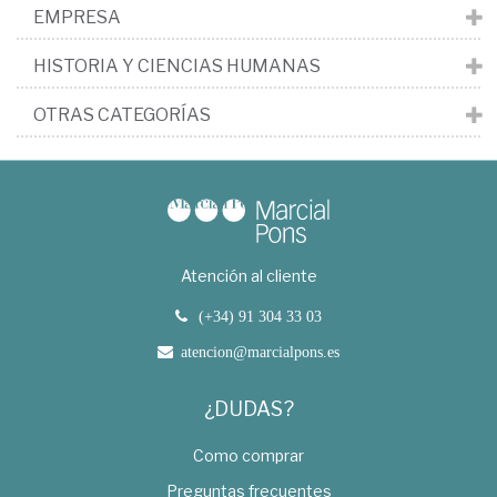
EMPRESA
HISTORIA Y CIENCIAS HUMANAS
OTRAS CATEGORÍAS
Atención al cliente
(+34) 91 304 33 03
atencion@marcialpons.es
¿DUDAS?
Como comprar
Preguntas frecuentes