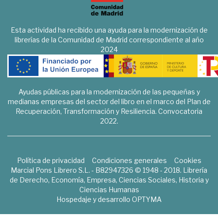
Esta actividad ha recibido una ayuda para la modernización de
librerías de la Comunidad de Madrid correspondiente al año
2024
Ayudas públicas para la modernización de las pequeñas y
medianas empresas del sector del libro en el marco del Plan de
Recuperación, Transformación y Resiliencia. Convocatoria
2022.
Política de privacidad
Condiciones generales
Cookies
Marcial Pons Librero S.L. - B82947326 © 1948 - 2018. Librería
de Derecho, Economía, Empresa, Ciencias Sociales, Historia y
Ciencias Humanas
Hospedaje y desarrollo
OPTYMA