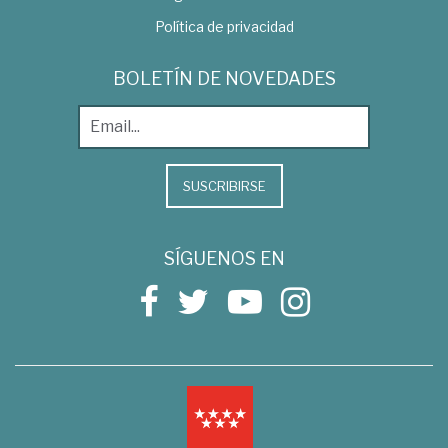
Política de privacidad
BOLETÍN DE NOVEDADES
SUSCRIBIRSE
SÍGUENOS EN