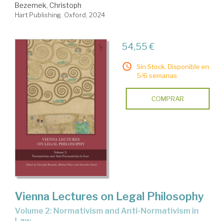
Bezemek, Christoph
Hart Publishing. Oxford, 2024
54,55 €
Sin Stock. Disponible en
5/6 semanas.
COMPRAR
Vienna Lectures on Legal Philosophy
Volume 2: Normativism and Anti-Normativism in
Law