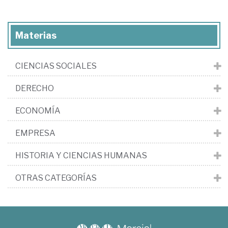
Materias
CIENCIAS SOCIALES
DERECHO
ECONOMÍA
EMPRESA
HISTORIA Y CIENCIAS HUMANAS
OTRAS CATEGORÍAS