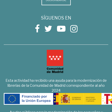
SÍGUENOS EN
Esta actividad ha recibido una ayuda para la modernización de
librerías de la Comunidad de Madrid correspondiente al año
2024