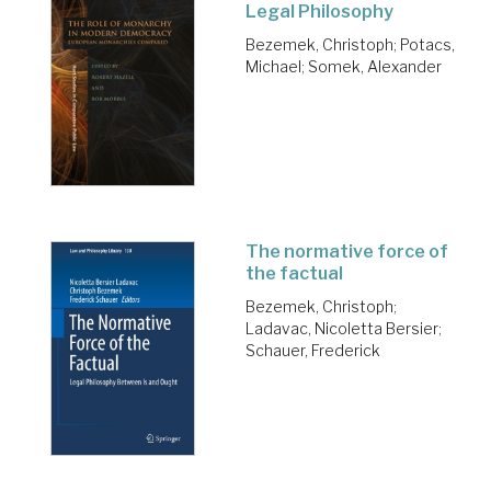
Legal Philosophy
Bezemek, Christoph
;
Potacs,
Michael
;
Somek, Alexander
The normative force of
the factual
Bezemek, Christoph
;
Ladavac, Nicoletta Bersier
;
Schauer, Frederick