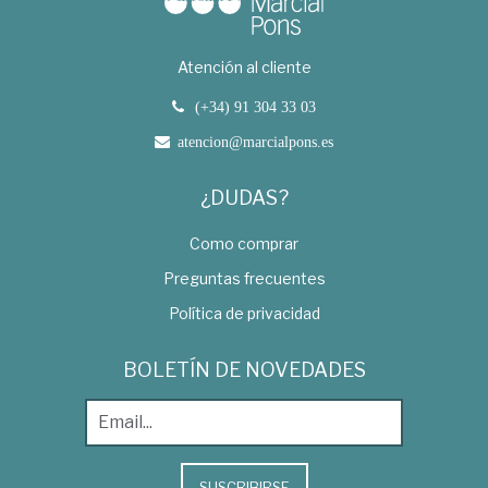
Atención al cliente
(+34) 91 304 33 03
atencion@marcialpons.es
¿DUDAS?
Como comprar
Preguntas frecuentes
Política de privacidad
BOLETÍN DE NOVEDADES
SUSCRIBIRSE