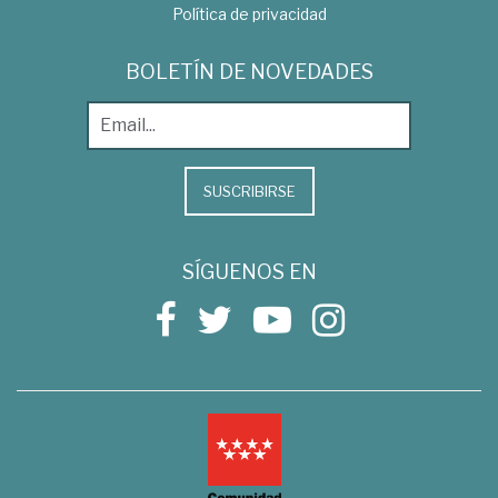
Política de privacidad
BOLETÍN DE NOVEDADES
SUSCRIBIRSE
SÍGUENOS EN