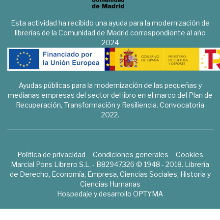
Esta actividad ha recibido una ayuda para la modernización de
librerías de la Comunidad de Madrid correspondiente al año
2024
Ayudas públicas para la modernización de las pequeñas y
medianas empresas del sector del libro en el marco del Plan de
Recuperación, Transformación y Resiliencia. Convocatoria
2022.
Política de privacidad
Condiciones generales
Cookies
Marcial Pons Librero S.L. - B82947326 © 1948 - 2018. Librería
de Derecho, Economía, Empresa, Ciencias Sociales, Historia y
Ciencias Humanas
Hospedaje y desarrollo
OPTYMA