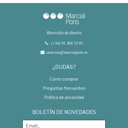
Atención al cliente
(+34) 91 304 33 03
atencion@marcialpons.es
¿DUDAS?
Como comprar
Preguntas frecuentes
Política de privacidad
BOLETÍN DE NOVEDADES