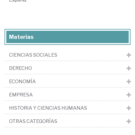
Materias
CIENCIAS SOCIALES
DERECHO
ECONOMÍA
EMPRESA
HISTORIA Y CIENCIAS HUMANAS
OTRAS CATEGORÍAS