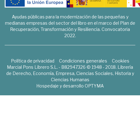
Ayudas públicas para la modernización de las pequeñas y
medianas empresas del sector del libro en el marco del Plan de
Recuperación, Transformación y Resiliencia. Convocatoria
2022.
Política de privacidad
Condiciones generales
Cookies
Marcial Pons Librero S.L. - B82947326 © 1948 - 2018. Librería
de Derecho, Economía, Empresa, Ciencias Sociales, Historia y
Ciencias Humanas
Hospedaje y desarrollo
OPTYMA