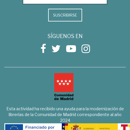
SUSCRIBIRSE
SÍGUENOS EN
Esta actividad ha recibido una ayuda para la modernización de
librerías de la Comunidad de Madrid correspondiente al año
2024