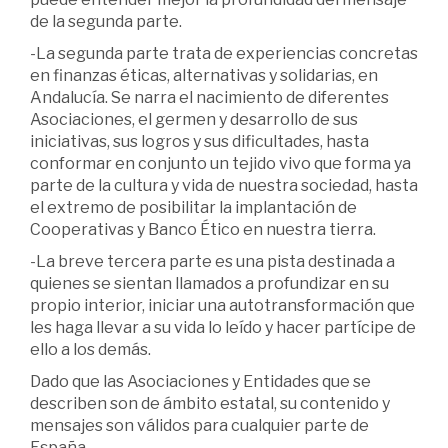
de la segunda parte.
-La segunda parte trata de experiencias concretas
en finanzas éticas, alternativas y solidarias, en
Andalucía. Se narra el nacimiento de diferentes
Asociaciones, el germen y desarrollo de sus
iniciativas, sus logros y sus dificultades, hasta
conformar en conjunto un tejido vivo que forma ya
parte de la cultura y vida de nuestra sociedad, hasta
el extremo de posibilitar la implantación de
Cooperativas y Banco Ético en nuestra tierra.
-La breve tercera parte es una pista destinada a
quienes se sientan llamados a profundizar en su
propio interior, iniciar una autotransformación que
les haga llevar a su vida lo leído y hacer partícipe de
ello a los demás.
Dado que las Asociaciones y Entidades que se
describen son de ámbito estatal, su contenido y
mensajes son válidos para cualquier parte de
España.