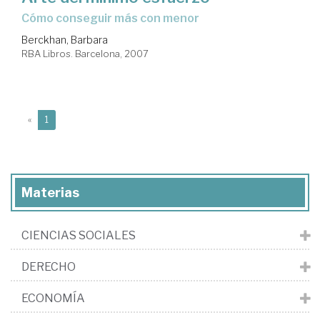
cómo conseguir más con menor
Berckhan, Barbara
RBA Libros. Barcelona, 2007
(current)
«
1
Materias
CIENCIAS SOCIALES
DERECHO
ECONOMÍA