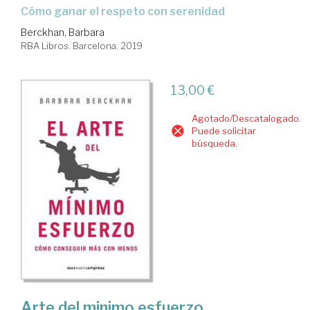
cómo ganar el respeto con serenidad
Berckhan, Barbara
RBA Libros. Barcelona, 2019
13,00 €
Agotado/Descatalogado.
Puede solicitar
búsqueda.
Arte del minimo esfuerzo