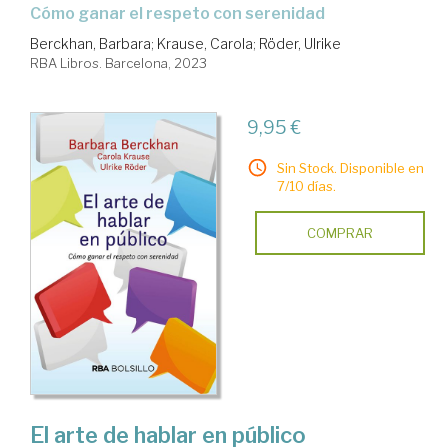
cómo ganar el respeto con serenidad
Berckhan, Barbara
;
Krause, Carola
;
Röder, Ulrike
RBA Libros. Barcelona, 2023
9,95 €
Sin Stock. Disponible en
7/10 días.
COMPRAR
El arte de hablar en público