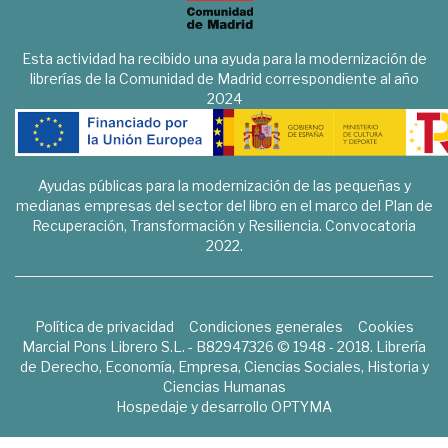
Esta actividad ha recibido una ayuda para la modernización de
librerías de la Comunidad de Madrid correspondiente al año
2024
Ayudas públicas para la modernización de las pequeñas y
medianas empresas del sector del libro en el marco del Plan de
Recuperación, Transformación y Resiliencia. Convocatoria
2022.
Política de privacidad
Condiciones generales
Cookies
Marcial Pons Librero S.L. - B82947326 © 1948 - 2018. Librería
de Derecho, Economía, Empresa, Ciencias Sociales, Historia y
Ciencias Humanas
Hospedaje y desarrollo
OPTYMA