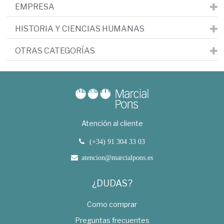
EMPRESA
HISTORIA Y CIENCIAS HUMANAS
OTRAS CATEGORÍAS
Atención al cliente
(+34) 91 304 33 03
atencion@marcialpons.es
¿DUDAS?
Como comprar
Preguntas frecuentes