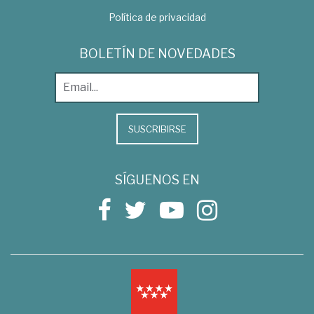
Política de privacidad
BOLETÍN DE NOVEDADES
SUSCRIBIRSE
SÍGUENOS EN