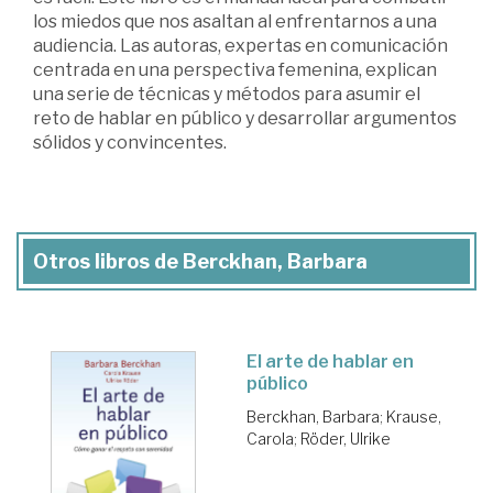
los miedos que nos asaltan al enfrentarnos a una
audiencia. Las autoras, expertas en comu­nicación
centrada en una perspectiva femenina, explican
una serie de técnicas y métodos para asumir el
reto de hablar en público y desarrollar argumentos
sólidos y convincentes.
Otros libros de Berckhan, Barbara
El arte de hablar en
público
Berckhan, Barbara
;
Krause,
Carola
;
Röder, Ulrike