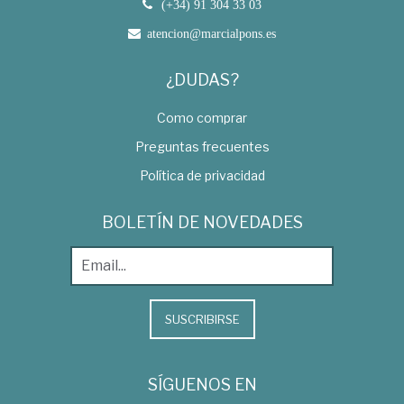
(+34) 91 304 33 03
atencion@marcialpons.es
¿DUDAS?
Como comprar
Preguntas frecuentes
Política de privacidad
BOLETÍN DE NOVEDADES
SUSCRIBIRSE
SÍGUENOS EN