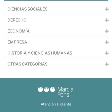
CIENCIAS SOCIALES
DERECHO
ECONOMÍA
EMPRESA
HISTORIA Y CIENCIAS HUMANAS
OTRAS CATEGORÍAS
Atención al cliente