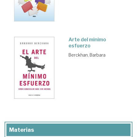
Arte del minimo
esfuerzo
Berckhan, Barbara
Materias