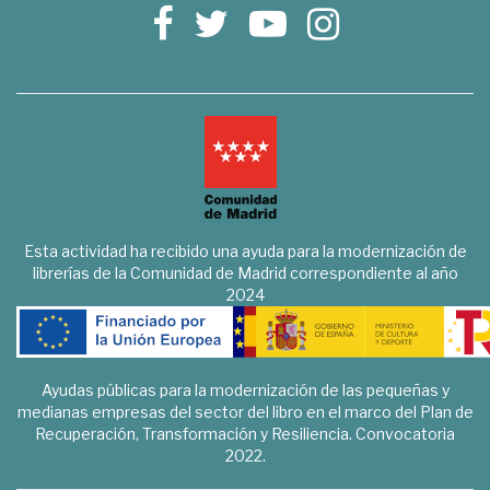
Esta actividad ha recibido una ayuda para la modernización de
librerías de la Comunidad de Madrid correspondiente al año
2024
Ayudas públicas para la modernización de las pequeñas y
medianas empresas del sector del libro en el marco del Plan de
Recuperación, Transformación y Resiliencia. Convocatoria
2022.