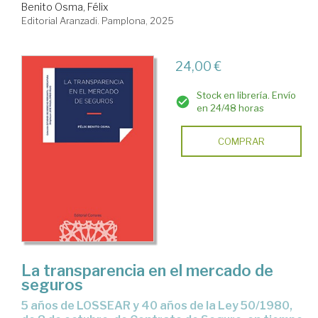
Benito Osma, Félix
Editorial Aranzadi. Pamplona, 2025
24,00 €
Stock en librería. Envío
en 24/48 horas
COMPRAR
La transparencia en el mercado de
seguros
5 años de LOSSEAR y 40 años de la Ley 50/1980,