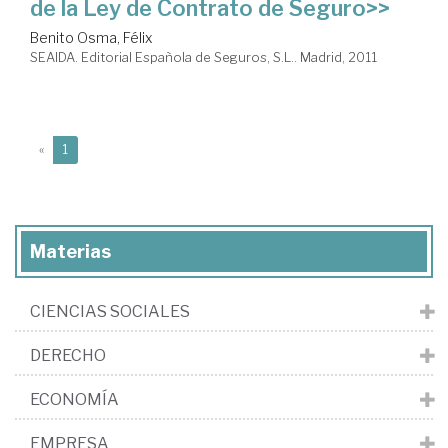
de la Ley de Contrato de Seguro>>
Benito Osma, Félix
SEAIDA. Editorial Española de Seguros, S.L.. Madrid, 2011
(current)
«
1
Materias
CIENCIAS SOCIALES
DERECHO
ECONOMÍA
EMPRESA