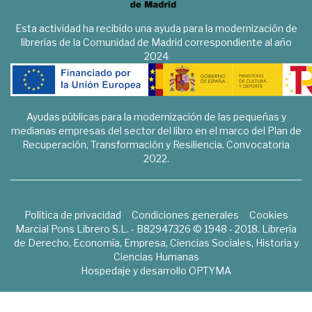
Esta actividad ha recibido una ayuda para la modernización de
librerías de la Comunidad de Madrid correspondiente al año
2024
Ayudas públicas para la modernización de las pequeñas y
medianas empresas del sector del libro en el marco del Plan de
Recuperación, Transformación y Resiliencia. Convocatoria
2022.
Política de privacidad
Condiciones generales
Cookies
Marcial Pons Librero S.L. - B82947326 © 1948 - 2018. Librería
de Derecho, Economía, Empresa, Ciencias Sociales, Historia y
Ciencias Humanas
Hospedaje y desarrollo
OPTYMA