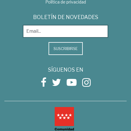
Política de privacidad
BOLETÍN DE NOVEDADES
SUSCRIBIRSE
SÍGUENOS EN