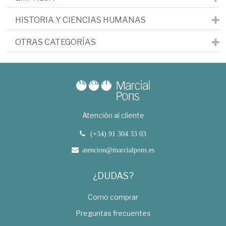
HISTORIA Y CIENCIAS HUMANAS
OTRAS CATEGORÍAS
Atención al cliente
(+34) 91 304 33 03
atencion@marcialpons.es
¿DUDAS?
Como comprar
Preguntas frecuentes