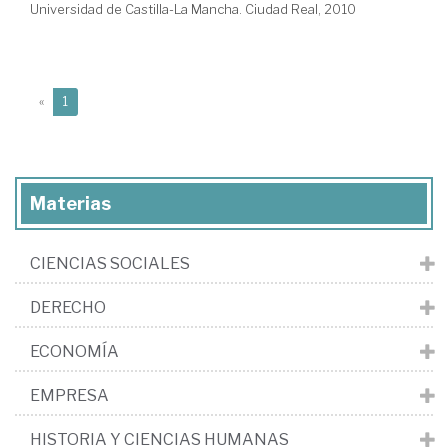
Universidad de Castilla-La Mancha. Ciudad Real, 2010
(current)
«
1
Materias
CIENCIAS SOCIALES
DERECHO
ECONOMÍA
EMPRESA
HISTORIA Y CIENCIAS HUMANAS