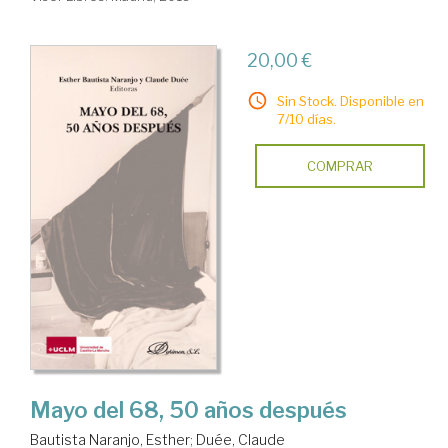
20,00 €
Sin Stock. Disponible en
7/10 días.
COMPRAR
Mayo del 68, 50 años después
Bautista Naranjo, Esther
;
Duée, Claude