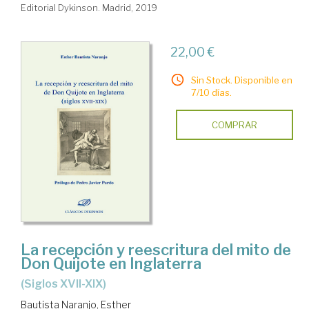
Editorial Dykinson. Madrid, 2019
22,00 €
Sin Stock. Disponible en
7/10 días.
COMPRAR
La recepción y reescritura del mito de
Don Quijote en Inglaterra
(siglos XVII-XIX)
Bautista Naranjo, Esther