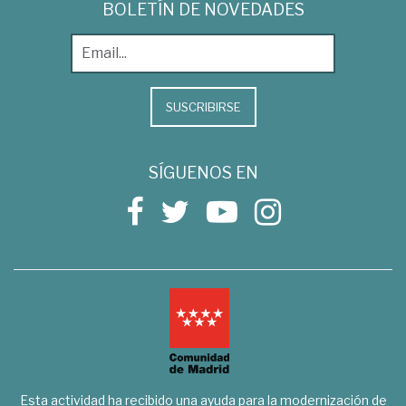
BOLETÍN DE NOVEDADES
SUSCRIBIRSE
SÍGUENOS EN
Esta actividad ha recibido una ayuda para la modernización de