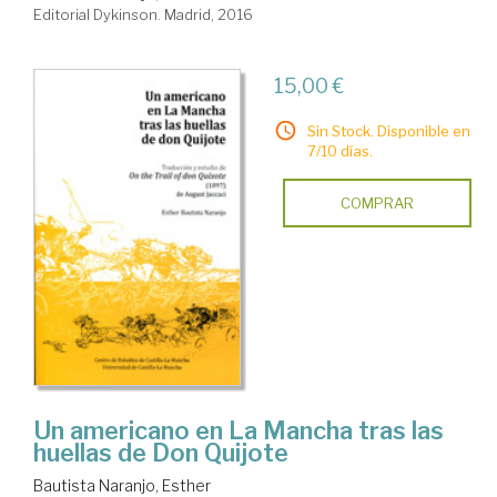
Editorial Dykinson. Madrid, 2016
15,00 €
Sin Stock. Disponible en
7/10 días.
COMPRAR
Un americano en La Mancha tras las
huellas de Don Quijote
Bautista Naranjo, Esther