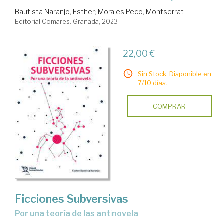
Bautista Naranjo, Esther
;
Morales Peco, Montserrat
Editorial Comares. Granada, 2023
22,00 €
Sin Stock. Disponible en
7/10 días.
COMPRAR
Ficciones Subversivas
Por una teoría de las antinovela