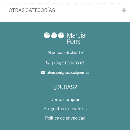
OTRAS CATEGORÍAS
Atención al cliente
(+34) 91 304 33 03
atencion@marcialpons.es
¿DUDAS?
Como comprar
Preguntas frecuentes
Política de privacidad