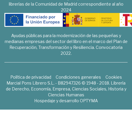
librerías de la Comunidad de Madrid correspondiente al año
2024
Ayudas públicas para la modernización de las pequeñas y
medianas empresas del sector del libro en el marco del Plan de
Recuperación, Transformación y Resiliencia. Convocatoria
2022.
Política de privacidad
Condiciones generales
Cookies
Marcial Pons Librero S.L. - B82947326 © 1948 - 2018. Librería
de Derecho, Economía, Empresa, Ciencias Sociales, Historia y
Ciencias Humanas
Hospedaje y desarrollo
OPTYMA