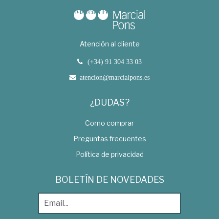
Atención al cliente
(+34) 91 304 33 03
atencion@marcialpons.es
¿DUDAS?
Como comprar
Preguntas frecuentes
Política de privacidad
BOLETÍN DE NOVEDADES