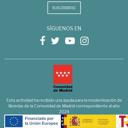
SUSCRIBIRSE
SÍGUENOS EN
Esta actividad ha recibido una ayuda para la modernización de
librerías de la Comunidad de Madrid correspondiente al año
2024