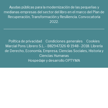
Ayudas públicas para la modernización de las pequeñas y
medianas empresas del sector del libro en el marco del Plan de
Recuperación, Transformación y Resiliencia. Convocatoria
2022.
Política de privacidad
Condiciones generales
Cookies
Marcial Pons Librero S.L. - B82947326 © 1948 - 2018. Librería
de Derecho, Economía, Empresa, Ciencias Sociales, Historia y
Ciencias Humanas
Hospedaje y desarrollo
OPTYMA