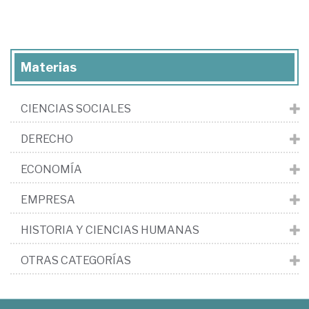
Materias
CIENCIAS SOCIALES
DERECHO
ECONOMÍA
EMPRESA
HISTORIA Y CIENCIAS HUMANAS
OTRAS CATEGORÍAS