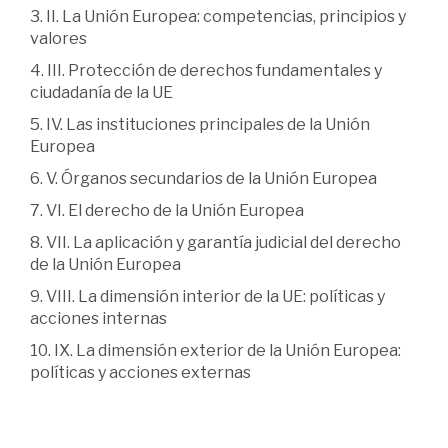
3. II. La Unión Europea: competencias, principios y
valores
4. III. Protección de derechos fundamentales y
ciudadanía de la UE
5. IV. Las instituciones principales de la Unión
Europea
6. V. Órganos secundarios de la Unión Europea
7. VI. El derecho de la Unión Europea
8. VII. La aplicación y garantía judicial del derecho
de la Unión Europea
9. VIII. La dimensión interior de la UE: políticas y
acciones internas
10. IX. La dimensión exterior de la Unión Europea:
políticas y acciones externas