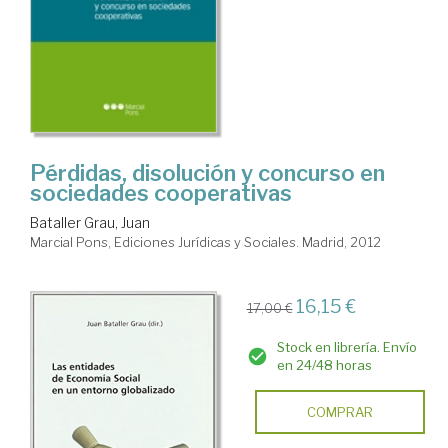
Pérdidas, disolución y concurso en
sociedades cooperativas
Bataller Grau, Juan
Marcial Pons, Ediciones Jurídicas y Sociales. Madrid, 2012
16,15 €
17,00 €
Stock en librería. Envío
en 24/48 horas
COMPRAR