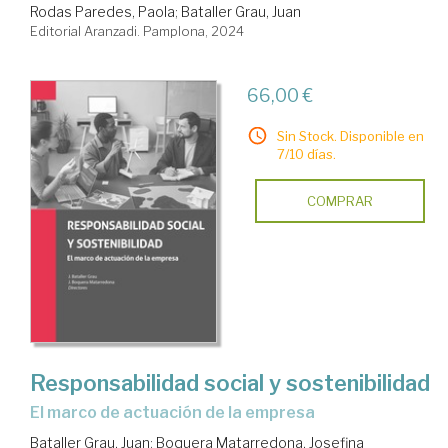
Rodas Paredes, Paola
;
Bataller Grau, Juan
Editorial Aranzadi. Pamplona, 2024
66,00 €
Sin Stock. Disponible en
7/10 días.
COMPRAR
Responsabilidad social y sostenibilidad
el marco de actuación de la empresa
Bataller Grau, Juan
;
Boquera Matarredona, Josefina