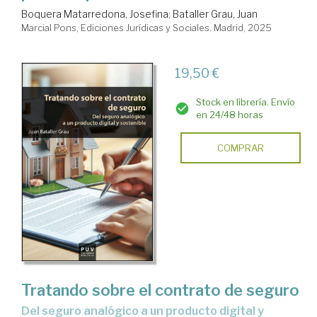
Boquera Matarredona, Josefina
;
Bataller Grau, Juan
Marcial Pons, Ediciones Jurídicas y Sociales. Madrid, 2025
19,50 €
Stock en librería. Envío
en 24/48 horas
COMPRAR
Tratando sobre el contrato de seguro
del seguro analógico a un producto digital y