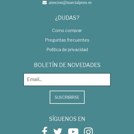
atencion@marcialpons.es
¿DUDAS?
Como comprar
Preguntas frecuentes
Política de privacidad
BOLETÍN DE NOVEDADES
SUSCRIBIRSE
SÍGUENOS EN