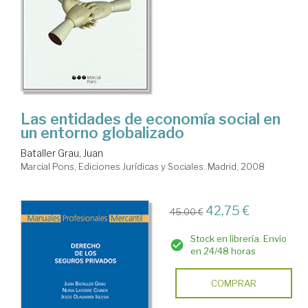
Las entidades de economía social en
un entorno globalizado
Bataller Grau, Juan
Marcial Pons, Ediciones Jurídicas y Sociales. Madrid, 2008
42,75 €
45,00 €
Stock en librería. Envío
en 24/48 horas
COMPRAR