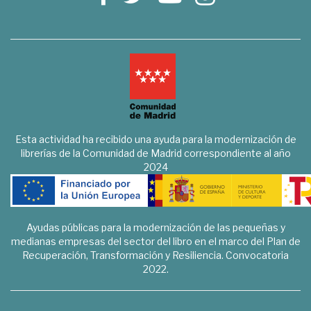
Esta actividad ha recibido una ayuda para la modernización de
librerías de la Comunidad de Madrid correspondiente al año
2024
Ayudas públicas para la modernización de las pequeñas y
medianas empresas del sector del libro en el marco del Plan de
Recuperación, Transformación y Resiliencia. Convocatoria
2022.