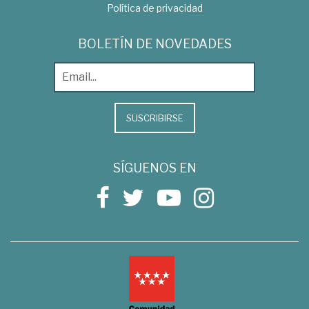
Política de privacidad
BOLETÍN DE NOVEDADES
SUSCRIBIRSE
SÍGUENOS EN