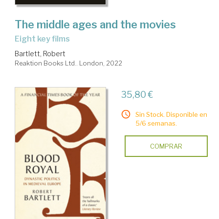
The middle ages and the movies
eight key films
Bartlett, Robert
Reaktion Books Ltd.. London, 2022
35,80 €
Sin Stock. Disponible en
5/6 semanas.
COMPRAR