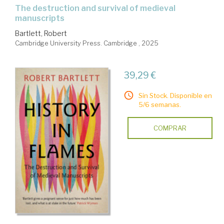
the destruction and survival of medieval
manuscripts
Bartlett, Robert
Cambridge University Press. Cambridge , 2025
39,29 €
Sin Stock. Disponible en
5/6 semanas.
COMPRAR