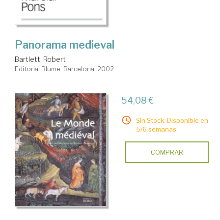
Panorama medieval
Bartlett, Robert
Editorial Blume. Barcelona, 2002
54,08 €
Sin Stock. Disponible en
5/6 semanas.
COMPRAR