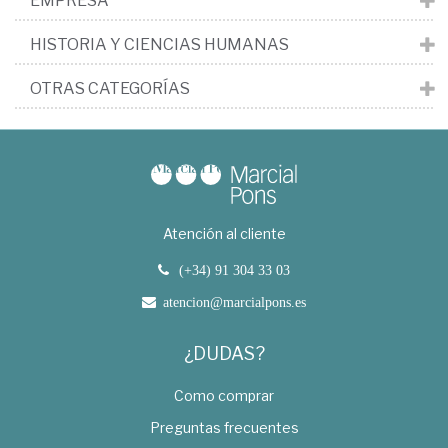
EMPRESA
HISTORIA Y CIENCIAS HUMANAS
OTRAS CATEGORÍAS
Atención al cliente
(+34) 91 304 33 03
atencion@marcialpons.es
¿DUDAS?
Como comprar
Preguntas frecuentes