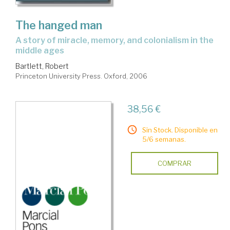
The hanged man
a story of miracle, memory, and colonialism in the
middle ages
Bartlett, Robert
Princeton University Press. Oxford, 2006
38,56 €
Sin Stock. Disponible en
5/6 semanas.
COMPRAR