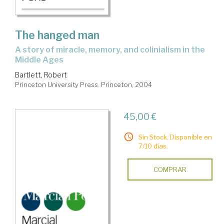
The hanged man
a story of miracle, memory, and colinialism in the
Middle Ages
Bartlett, Robert
Princeton University Press. Princeton, 2004
45,00 €
Sin Stock. Disponible en
7/10 días.
COMPRAR