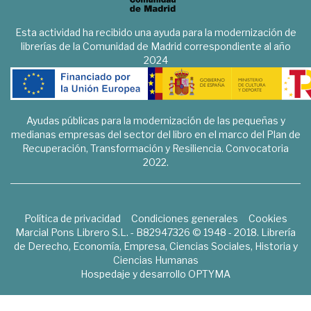
Esta actividad ha recibido una ayuda para la modernización de
librerías de la Comunidad de Madrid correspondiente al año
2024
Ayudas públicas para la modernización de las pequeñas y
medianas empresas del sector del libro en el marco del Plan de
Recuperación, Transformación y Resiliencia. Convocatoria
2022.
Política de privacidad
Condiciones generales
Cookies
Marcial Pons Librero S.L. - B82947326 © 1948 - 2018. Librería
de Derecho, Economía, Empresa, Ciencias Sociales, Historia y
Ciencias Humanas
Hospedaje y desarrollo
OPTYMA