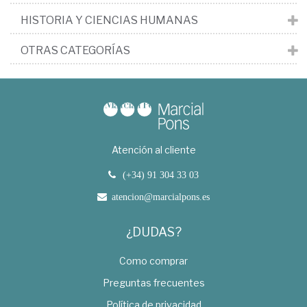
HISTORIA Y CIENCIAS HUMANAS
OTRAS CATEGORÍAS
Atención al cliente
(+34) 91 304 33 03
atencion@marcialpons.es
¿DUDAS?
Como comprar
Preguntas frecuentes
Política de privacidad