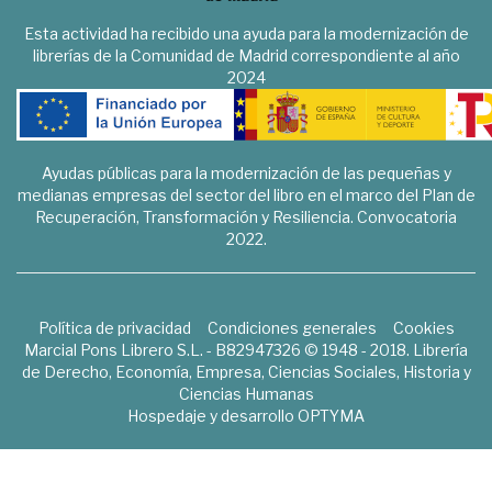
Esta actividad ha recibido una ayuda para la modernización de
librerías de la Comunidad de Madrid correspondiente al año
2024
Ayudas públicas para la modernización de las pequeñas y
medianas empresas del sector del libro en el marco del Plan de
Recuperación, Transformación y Resiliencia. Convocatoria
2022.
Política de privacidad
Condiciones generales
Cookies
Marcial Pons Librero S.L. - B82947326 © 1948 - 2018. Librería
de Derecho, Economía, Empresa, Ciencias Sociales, Historia y
Ciencias Humanas
Hospedaje y desarrollo
OPTYMA