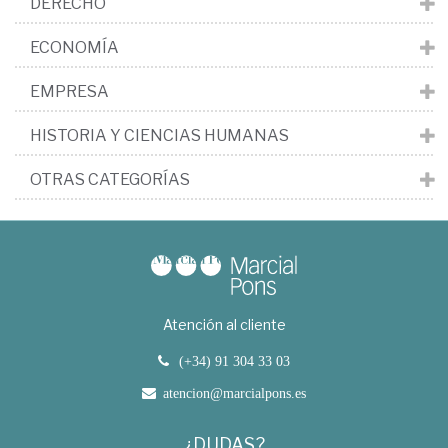
DERECHO
ECONOMÍA
EMPRESA
HISTORIA Y CIENCIAS HUMANAS
OTRAS CATEGORÍAS
Atención al cliente
(+34) 91 304 33 03
atencion@marcialpons.es
¿DUDAS?