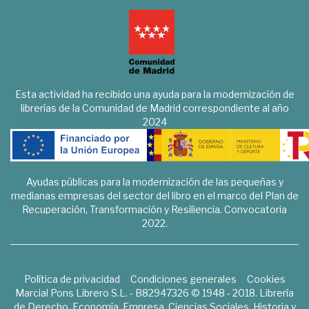
Esta actividad ha recibido una ayuda para la modernización de
librerías de la Comunidad de Madrid correspondiente al año
2024
Ayudas públicas para la modernización de las pequeñas y
medianas empresas del sector del libro en el marco del Plan de
Recuperación, Transformación y Resiliencia. Convocatoria
2022.
Política de privacidad
Condiciones generales
Cookies
Marcial Pons Librero S.L. - B82947326 © 1948 - 2018. Librería
de Derecho, Economía, Empresa, Ciencias Sociales, Historia y