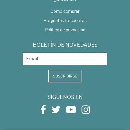
Como comprar
Preguntas frecuentes
Política de privacidad
BOLETÍN DE NOVEDADES
SUSCRIBIRSE
SÍGUENOS EN