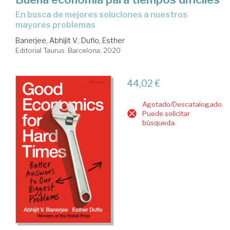
en busca de mejores soluciones a nuestros
mayores problemas
Banerjee, Abhijit V.
;
Duflo, Esther
Editorial Taurus. Barcelona, 2020
44,02 €
Agotado/Descatalogado.
Puede solicitar
búsqueda.