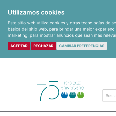
Utilizamos cookies
Este sitio web utiliza cookies y otras tecnologías de 
básica del sitio web
,
para brindar una mejor experienci
marketing
,
para mostrar anuncios que sean más releva
ACEPTAR
RECHAZAR
CAMBIAR PREFERENCIAS