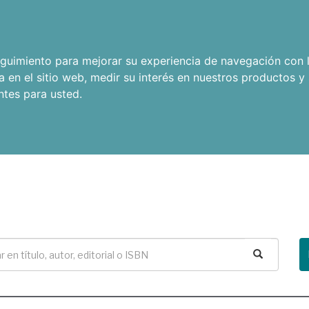
seguimiento para mejorar su experiencia de navegación con l
a en el sitio web
,
medir su interés en nuestros productos y 
ntes para usted
.
Buscar